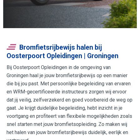
Bromfietsrijbewijs halen bij
Oosterpoort Opleidingen | Groningen
Bij Oosterpoort Opleidingen in de omgeving van
Groningen haal je jouw bromfietsrijbewijs op een manier
die bij jou past. Met persoonlijke begeleiding van ervaren
en WRM-gecertificeerde instructeurs zorgen wij ervoor
dat jij veilig, zelfverzekerd en goed voorbereid de weg op
gaat. Je krijgt duidelijke begeleiding, hebt inzicht in je
voortgang en profiteert van flexibele mogelijkheden zoals
snel starten met jouw bromfietsopleiding. Zo maken wij
het halen van jouw bromfietsrijbewijs duidelijk, eerlijk en