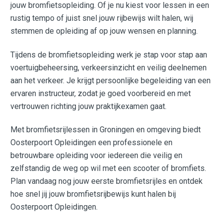
jouw bromfietsopleiding. Of je nu kiest voor lessen in een
rustig tempo of juist snel jouw rijbewijs wilt halen, wij
stemmen de opleiding af op jouw wensen en planning.
Tijdens de bromfietsopleiding werk je stap voor stap aan
voertuigbeheersing, verkeersinzicht en veilig deelnemen
aan het verkeer. Je krijgt persoonlijke begeleiding van een
ervaren instructeur, zodat je goed voorbereid en met
vertrouwen richting jouw praktijkexamen gaat.
Met bromfietsrijlessen in Groningen en omgeving biedt
Oosterpoort Opleidingen een professionele en
betrouwbare opleiding voor iedereen die veilig en
zelfstandig de weg op wil met een scooter of bromfiets.
Plan vandaag nog jouw eerste bromfietsrijles en ontdek
hoe snel jij jouw bromfietsrijbewijs kunt halen bij
Oosterpoort Opleidingen.