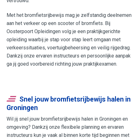
vertrouwd.
Met het bromfietsrijbewijs mag je zelfstandig deelnemen
aan het verkeer op een scooter of bromfiets. Bij
Oosterpoort Opleidingen volg je een praktijkgerichte
opleiding waarbij je stap voor stap leert omgaan met
verkeerssituaties, voertuigbeheersing en veilig rijgedrag.
Dankzij onze ervaren instructeurs en persoonlijke aanpak
ga jij goed voorbereid richting jouw praktijkexamen.
Snel jouw bromfietsrijbewijs halen in
Groningen
Wil jij snel jouw bromfietsrijbewijs halen in Groningen en
omgeving? Dankzij onze flexibele planning en ervaren
instructeurs kun je vaak al binnen korte tijd beginnen met