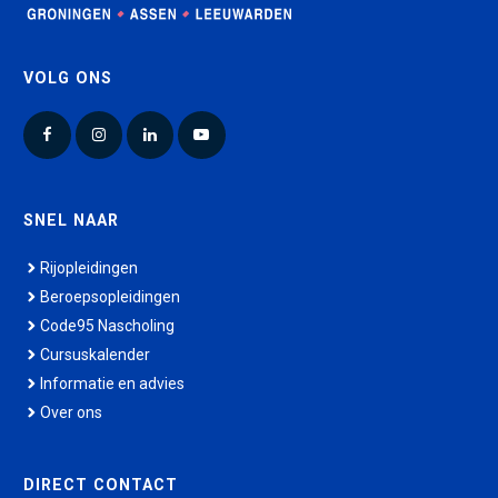
VOLG ONS
Facebook
Instagram
LinkedIn
YouTube
SNEL NAAR
Rijopleidingen
Beroepsopleidingen
Code95 Nascholing
Cursuskalender
Informatie en advies
Over ons
DIRECT CONTACT