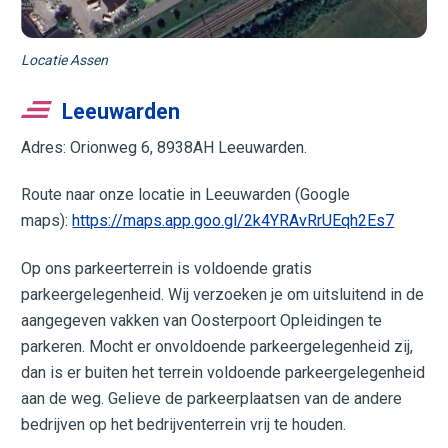
Locatie Assen
Leeuwarden
Adres: Orionweg 6, 8938AH Leeuwarden.
Route naar onze locatie in Leeuwarden (Google
maps):
https://maps.app.goo.gl/2k4YRAvRrUEqh2Es7
Op ons parkeerterrein is voldoende gratis
parkeergelegenheid. Wij verzoeken je om uitsluitend in de
aangegeven vakken van Oosterpoort Opleidingen te
parkeren. Mocht er onvoldoende parkeergelegenheid zij,
dan is er buiten het terrein voldoende parkeergelegenheid
aan de weg. Gelieve de parkeerplaatsen van de andere
bedrijven op het bedrijventerrein vrij te houden.