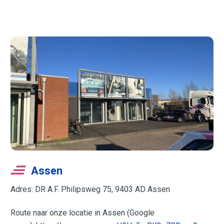
Assen
Adres: DR A.F. Philipsweg 75, 9403 AD Assen
Route naar onze locatie in Assen (Google