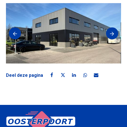
Deel deze pagina
Deel deze pagina op Facebook
Deel deze pagina op X
Deel deze pagina op Linke
Deel deze pagina o
Deel deze pagin