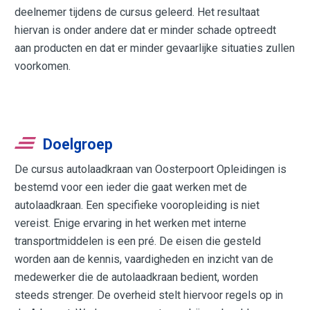
deelnemer tijdens de cursus geleerd. Het resultaat
hiervan is onder andere dat er minder schade optreedt
aan producten en dat er minder gevaarlijke situaties zullen
voorkomen.
Doelgroep
De cursus autolaadkraan van Oosterpoort Opleidingen is
bestemd voor een ieder die gaat werken met de
autolaadkraan. Een specifieke vooropleiding is niet
vereist. Enige ervaring in het werken met interne
transportmiddelen is een pré. De eisen die gesteld
worden aan de kennis, vaardigheden en inzicht van de
medewerker die de autolaadkraan bedient, worden
steeds strenger. De overheid stelt hiervoor regels op in