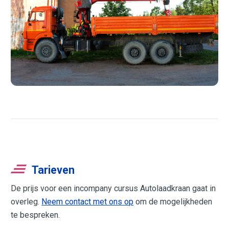
Tarieven
De prijs voor een incompany cursus Autolaadkraan gaat in
overleg.
Neem contact met ons op
om de mogelijkheden
te bespreken.