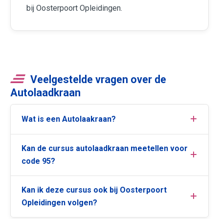
bij Oosterpoort Opleidingen.
Veelgestelde vragen over de
Autolaadkraan
Wat is een Autolaakraan?
Kan de cursus autolaadkraan meetellen voor
code 95?
Kan ik deze cursus ook bij Oosterpoort
Opleidingen volgen?