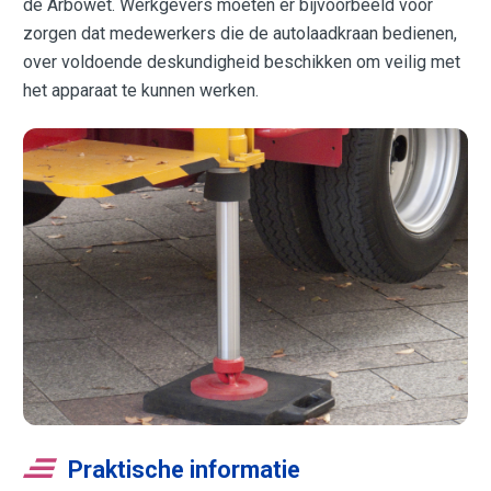
de Arbowet. Werkgevers moeten er bijvoorbeeld voor
zorgen dat medewerkers die de autolaadkraan bedienen,
over voldoende deskundigheid beschikken om veilig met
het apparaat te kunnen werken.
Praktische informatie