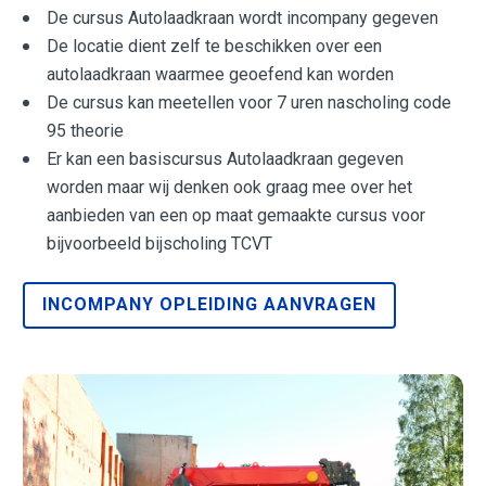
De cursus Autolaadkraan wordt incompany gegeven
De locatie dient zelf te beschikken over een
autolaadkraan waarmee geoefend kan worden
De cursus kan meetellen voor 7 uren nascholing code
95 theorie
Er kan een basiscursus Autolaadkraan gegeven
worden maar wij denken ook graag mee over het
aanbieden van een op maat gemaakte cursus voor
bijvoorbeeld bijscholing TCVT
INCOMPANY OPLEIDING AANVRAGEN