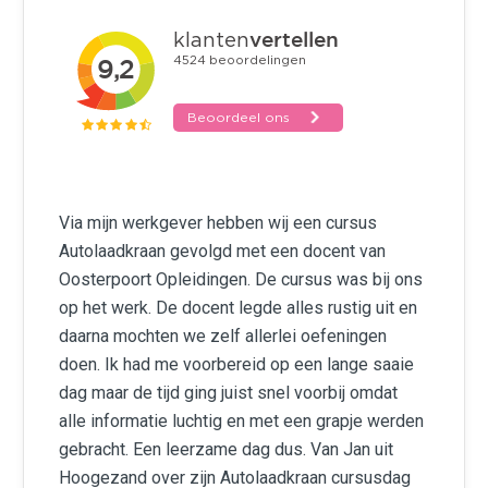
Een leerzame dag
Via mijn werkgever hebben wij een cursus
Autolaadkraan gevolgd met een docent van
Oosterpoort Opleidingen. De cursus was bij ons
op het werk. De docent legde alles rustig uit en
daarna mochten we zelf allerlei oefeningen
doen. Ik had me voorbereid op een lange saaie
dag maar de tijd ging juist snel voorbij omdat
alle informatie luchtig en met een grapje werden
gebracht. Een leerzame dag dus. Van Jan uit
Hoogezand over zijn Autolaadkraan cursusdag