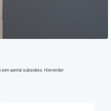
n een aantal subsidies. Hieronder