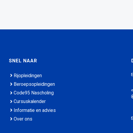
SNEL NAAR
Rijopleidingen
Beroepsopleidingen
Code95 Nascholing
Cursuskalender
Informatie en advies
Over ons