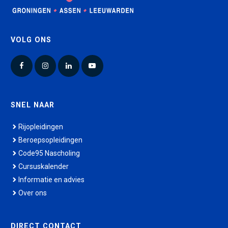
VOLG ONS
Facebook
Instagram
LinkedIn
YouTube
SNEL NAAR
Rijopleidingen
Beroepsopleidingen
Code95 Nascholing
Cursuskalender
Informatie en advies
Over ons
DIRECT CONTACT