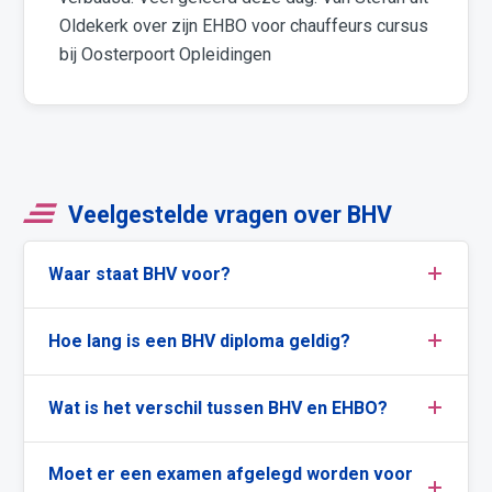
Oldekerk over zijn EHBO voor chauffeurs cursus
bij Oosterpoort Opleidingen
Veelgestelde vragen over BHV
Waar staat BHV voor?
Hoe lang is een BHV diploma geldig?
Wat is het verschil tussen BHV en EHBO?
Moet er een examen afgelegd worden voor