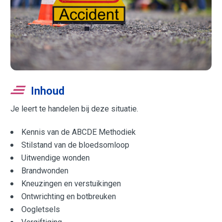
Inhoud
Je leert te handelen bij deze situatie.
Kennis van de ABCDE Methodiek
Stilstand van de bloedsomloop
Uitwendige wonden
Brandwonden
Kneuzingen en verstuikingen
Ontwrichting en botbreuken
Oogletsels