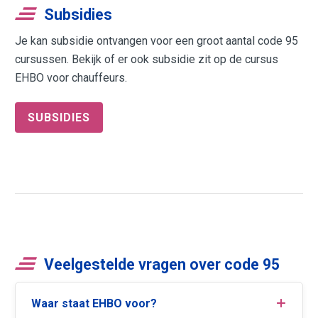
Subsidies
Je kan subsidie ontvangen voor een groot aantal code 95
cursussen. Bekijk of er ook subsidie zit op de cursus
EHBO voor chauffeurs.
SUBSIDIES
Veelgestelde vragen over code 95
Waar staat EHBO voor?