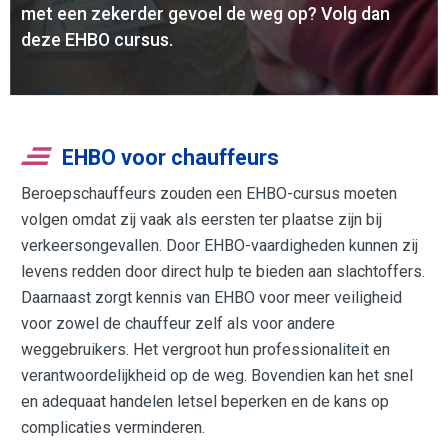
met een zekerder gevoel de weg op? Volg dan
deze EHBO cursus.
EHBO voor chauffeurs
Beroepschauffeurs zouden een EHBO-cursus moeten
volgen omdat zij vaak als eersten ter plaatse zijn bij
verkeersongevallen. Door EHBO-vaardigheden kunnen zij
levens redden door direct hulp te bieden aan slachtoffers.
Daarnaast zorgt kennis van EHBO voor meer veiligheid
voor zowel de chauffeur zelf als voor andere
weggebruikers. Het vergroot hun professionaliteit en
verantwoordelijkheid op de weg. Bovendien kan het snel
en adequaat handelen letsel beperken en de kans op
complicaties verminderen.