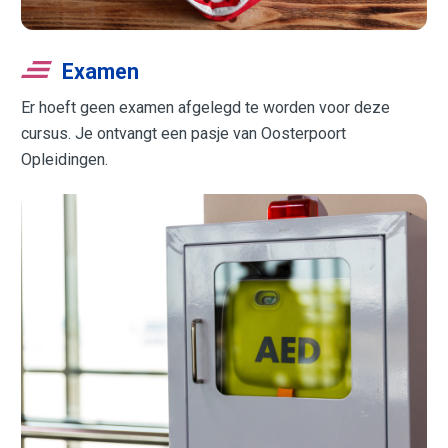
Examen
Er hoeft geen examen afgelegd te worden voor deze
cursus. Je ontvangt een pasje van Oosterpoort
Opleidingen.