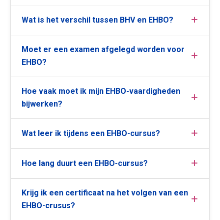
Wat is het verschil tussen BHV en EHBO?
Moet er een examen afgelegd worden voor
EHBO?
Hoe vaak moet ik mijn EHBO-vaardigheden
bijwerken?
Wat leer ik tijdens een EHBO-cursus?
Hoe lang duurt een EHBO-cursus?
Krijg ik een certificaat na het volgen van een
EHBO-crusus?