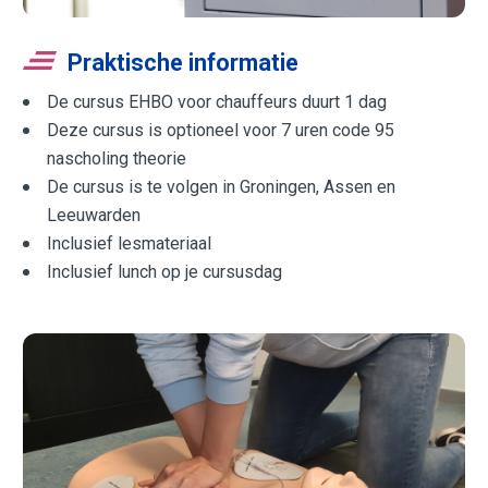
Praktische informatie
De cursus EHBO voor chauffeurs duurt 1 dag
Deze cursus is optioneel voor 7 uren code 95
nascholing theorie
De cursus is te volgen in Groningen, Assen en
Leeuwarden
Inclusief lesmateriaal
Inclusief lunch op je cursusdag