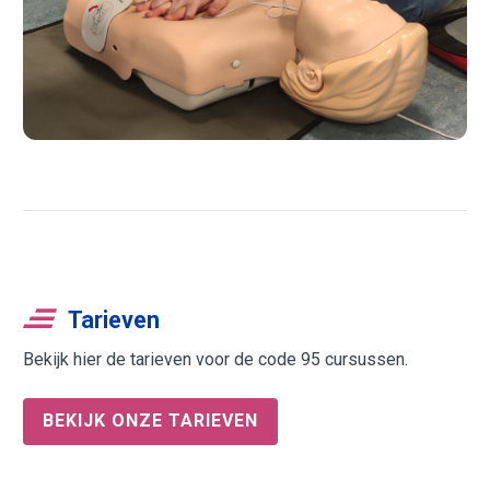
Tarieven
Bekijk hier de tarieven voor de code 95 cursussen.
BEKIJK ONZE TARIEVEN