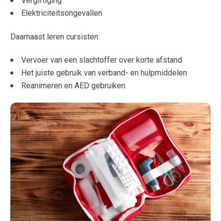
Vergiftiging
Elektriciteitsongevallen
Daarnaast leren cursisten:
Vervoer van een slachtoffer over korte afstand
Het juiste gebruik van verband- en hulpmiddelen
Reanimeren en AED gebruiken.