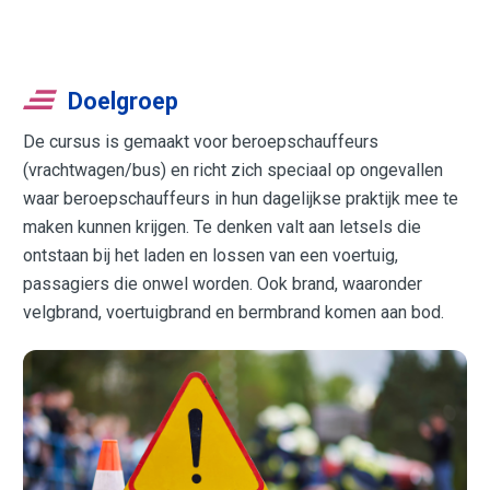
Doelgroep
De cursus is gemaakt voor beroepschauffeurs
(vrachtwagen/bus) en richt zich speciaal op ongevallen
waar beroepschauffeurs in hun dagelijkse praktijk mee te
maken kunnen krijgen. Te denken valt aan letsels die
ontstaan bij het laden en lossen van een voertuig,
passagiers die onwel worden. Ook brand, waaronder
velgbrand, voertuigbrand en bermbrand komen aan bod.