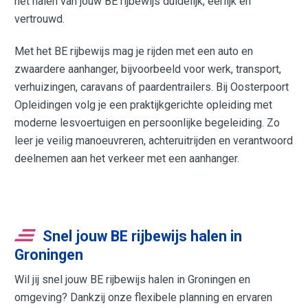
het halen van jouw BE rijbewijs duidelijk, eerlijk en
vertrouwd.
Met het BE rijbewijs mag je rijden met een auto en
zwaardere aanhanger, bijvoorbeeld voor werk, transport,
verhuizingen, caravans of paardentrailers. Bij Oosterpoort
Opleidingen volg je een praktijkgerichte opleiding met
moderne lesvoertuigen en persoonlijke begeleiding. Zo
leer je veilig manoeuvreren, achteruitrijden en verantwoord
deelnemen aan het verkeer met een aanhanger.
Snel jouw BE rijbewijs halen in
Groningen
Wil jij snel jouw BE rijbewijs halen in Groningen en
omgeving? Dankzij onze flexibele planning en ervaren