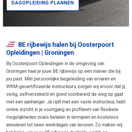
DAGOPLEIDING PLANNEN
BE rijbewijs halen bij Oosterpoort
Opleidingen | Groningen
Bij Oosterpoort Opleidingen in de omgeving van
Groningen haal je jouw BE rijbewijs op een manier die bij
jou past. Met persoonlijke begeleiding van ervaren en
WRM-gecertificeerde instructeurs zorgen wij ervoor dat jij
veilig, zelfverzekerd en goed voorbereid de weg op gaat
met een aanhanger. Je rijdt met een vaste instructeur, hebt
online inzicht in je voortgang en profiteert van flexibele
mogelijkheden zoals betalen in termijnen en kosteloos
annuleren tot twee werkdagen van tevoren. Zo maken wij