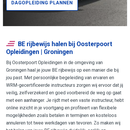
DAGOPLEIDING PLANNEN
BE rijbewijs halen bij Oosterpoort
Opleidingen | Groningen
Bij Oosterpoort Opleidingen in de omgeving van
Groningen haal je jouw BE rijbewijs op een manier die bij
jou past. Met persoonlijke begeleiding van ervaren en
WRM-gecertificeerde instructeurs zorgen wij ervoor dat jij
veilig, zelfverzekerd en goed voorbereid de weg op gaat
met een aanhanger. Je rijdt met een vaste instructeur, hebt
online inzicht in je voortgang en profiteert van flexibele
mogelijkheden zoals betalen in termijnen en kosteloos
annuleren tot twee werkdagen van tevoren. Zo maken wij