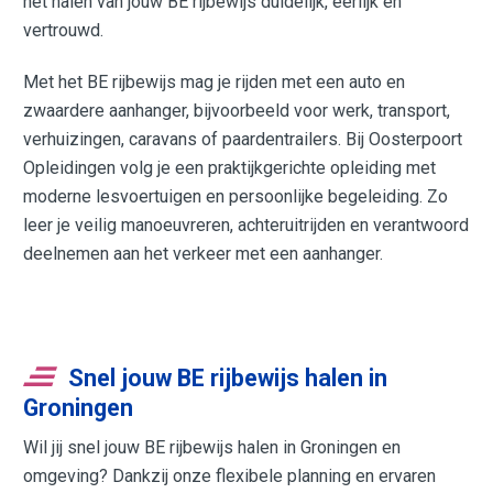
het halen van jouw BE rijbewijs duidelijk, eerlijk en
vertrouwd.
Met het BE rijbewijs mag je rijden met een auto en
zwaardere aanhanger, bijvoorbeeld voor werk, transport,
verhuizingen, caravans of paardentrailers. Bij Oosterpoort
Opleidingen volg je een praktijkgerichte opleiding met
moderne lesvoertuigen en persoonlijke begeleiding. Zo
leer je veilig manoeuvreren, achteruitrijden en verantwoord
deelnemen aan het verkeer met een aanhanger.
Snel jouw BE rijbewijs halen in
Groningen
Wil jij snel jouw BE rijbewijs halen in Groningen en
omgeving? Dankzij onze flexibele planning en ervaren