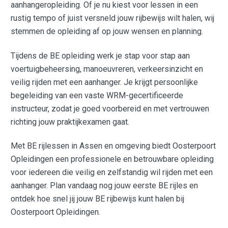
aanhangeropleiding. Of je nu kiest voor lessen in een
rustig tempo of juist versneld jouw rijbewijs wilt halen, wij
stemmen de opleiding af op jouw wensen en planning.
Tijdens de BE opleiding werk je stap voor stap aan
voertuigbeheersing, manoeuvreren, verkeersinzicht en
veilig rijden met een aanhanger. Je krijgt persoonlijke
begeleiding van een vaste WRM-gecertificeerde
instructeur, zodat je goed voorbereid en met vertrouwen
richting jouw praktijkexamen gaat.
Met BE rijlessen in Assen en omgeving biedt Oosterpoort
Opleidingen een professionele en betrouwbare opleiding
voor iedereen die veilig en zelfstandig wil rijden met een
aanhanger. Plan vandaag nog jouw eerste BE rijles en
ontdek hoe snel jij jouw BE rijbewijs kunt halen bij
Oosterpoort Opleidingen.