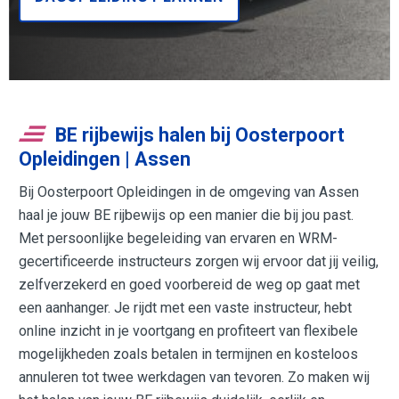
BE rijbewijs halen bij Oosterpoort
Opleidingen | Assen
Bij Oosterpoort Opleidingen in de omgeving van Assen
haal je jouw BE rijbewijs op een manier die bij jou past.
Met persoonlijke begeleiding van ervaren en WRM-
gecertificeerde instructeurs zorgen wij ervoor dat jij veilig,
zelfverzekerd en goed voorbereid de weg op gaat met
een aanhanger. Je rijdt met een vaste instructeur, hebt
online inzicht in je voortgang en profiteert van flexibele
mogelijkheden zoals betalen in termijnen en kosteloos
annuleren tot twee werkdagen van tevoren. Zo maken wij