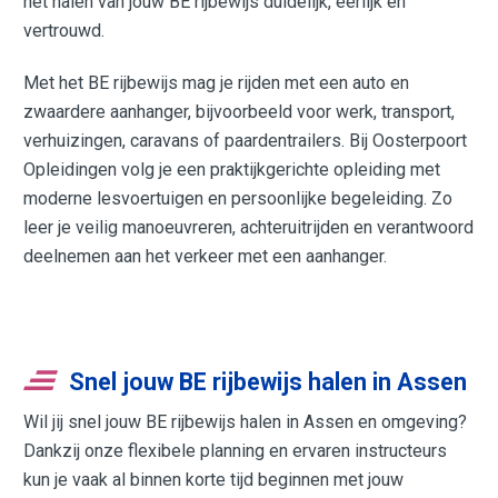
het halen van jouw BE rijbewijs duidelijk, eerlijk en
vertrouwd.
Met het BE rijbewijs mag je rijden met een auto en
zwaardere aanhanger, bijvoorbeeld voor werk, transport,
verhuizingen, caravans of paardentrailers. Bij Oosterpoort
Opleidingen volg je een praktijkgerichte opleiding met
moderne lesvoertuigen en persoonlijke begeleiding. Zo
leer je veilig manoeuvreren, achteruitrijden en verantwoord
deelnemen aan het verkeer met een aanhanger.
Snel jouw BE rijbewijs halen in Assen
Wil jij snel jouw BE rijbewijs halen in Assen en omgeving?
Dankzij onze flexibele planning en ervaren instructeurs
kun je vaak al binnen korte tijd beginnen met jouw