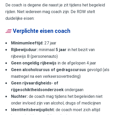
De coach is degene die naast je zit tijdens het begeleid
rijden. Niet iedereen mag coach zijn. De RDW stelt
duidelijke eisen:
Verplichte eisen coach
Minimumleeftijd:
27 jaar
Rijbewijsduur:
minimaal
5 jaar
in het bezit van
rijbewijs B (personenauto)
Geen ongeldig rijbewijs
in de afgelopen 4 jaar
Geen alcoholcursus of gedragscursus
gevolgd (als
maatregel na een verkeersovertreding)
Geen rijvaardigheids- of
rijgeschiktheidsonderzoek
ondergaan
Nuchter:
de coach mag tijdens het begeleiden niet
onder invloed zijn van alcohol, drugs of medicijnen
Identiteitsbewijsplicht:
de coach moet zich altijd