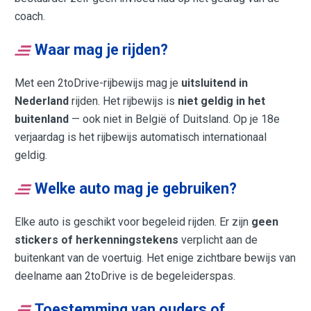
coach.
Waar mag je rijden?
Met een 2toDrive-rijbewijs mag je
uitsluitend in
Nederland
rijden. Het rijbewijs is
niet geldig in het
buitenland
— ook niet in België of Duitsland. Op je 18e
verjaardag is het rijbewijs automatisch internationaal
geldig.
Welke auto mag je gebruiken?
Elke auto is geschikt voor begeleid rijden. Er zijn
geen
stickers of herkenningstekens
verplicht aan de
buitenkant van de voertuig. Het enige zichtbare bewijs van
deelname aan 2toDrive is de begeleiderspas.
Toestemming van ouders of