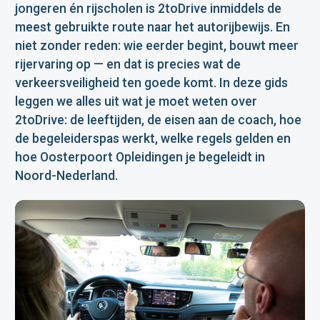
jongeren én rijscholen is 2toDrive inmiddels de
meest gebruikte route naar het autorijbewijs. En
niet zonder reden: wie eerder begint, bouwt meer
rijervaring op — en dat is precies wat de
verkeersveiligheid ten goede komt. In deze gids
leggen we alles uit wat je moet weten over
2toDrive: de leeftijden, de eisen aan de coach, hoe
de begeleiderspas werkt, welke regels gelden en
hoe Oosterpoort Opleidingen je begeleidt in
Noord-Nederland.