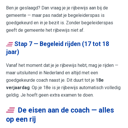
Ben je geslaagd? Dan vraag je je rijbewijs aan bij de
gemeente — maar pas nadat je begeleiderspas is
goedgekeurd en in je bezit is. Zonder begeleiderspas
geeft de gemeente het rijbewijs niet af.
Stap 7 — Begeleid rijden (17 tot 18
jaar)
Vanaf het moment dat je je rijbewijs hebt, mag je rijden —
maar uitsluitend in Nederland en altijd met een
goedgekeurde coach naast je. Dit duurt tot je
18e
verjaardag
. Op je 18e is je rijbewijs automatisch volledig
geldig. Je hoeft geen extra examen te doen.
De eisen aan de coach — alles
op een rij