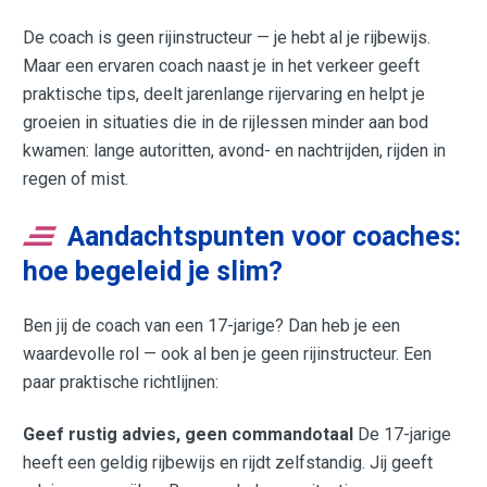
De coach is geen rijinstructeur — je hebt al je rijbewijs.
Maar een ervaren coach naast je in het verkeer geeft
praktische tips, deelt jarenlange rijervaring en helpt je
groeien in situaties die in de rijlessen minder aan bod
kwamen: lange autoritten, avond- en nachtrijden, rijden in
regen of mist.
Aandachtspunten voor coaches:
hoe begeleid je slim?
Ben jij de coach van een 17-jarige? Dan heb je een
waardevolle rol — ook al ben je geen rijinstructeur. Een
paar praktische richtlijnen:
Geef rustig advies, geen commandotaal
De 17-jarige
heeft een geldig rijbewijs en rijdt zelfstandig. Jij geeft