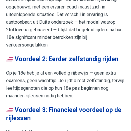
opgebouwd, met een ervaren coach naast zich in
uiteenlopende situaties. Dat verschil in ervaring is
aantoonbaar: uit Duits onderzoek — het model waarop
2toDrive is gebaseerd — blijkt dat begeleid rijders na hun
18e significant minder betrokken zijn bij
verkeersongelukken.
Voordeel 2: Eerder zelfstandig rijden
Op je 18e heb je al een volledig rijbewijs — geen extra
examens, geen wachttijd. Je rijdt direct zelfstandig, terwijl
leeftijdsgenoten die op hun 18e pas beginnen nog
maanden rijlessen nodig hebben.
Voordeel 3: Financieel voordeel op de
rijlessen