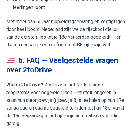
leerlingen loont
Met meer dan 60 jaar rijopleidingservaring en vestigingen
door heel Noord-Nederland zijn we de rijschool die jou
van de eerste rijles tot je 18e verjaardag begeleidt — en
daarna nog als je een opfrisles of BE-rijbewijs wilt.
6. FAQ — Veelgestelde vragen
over 2toDrive
Wat is 2toDrive?
2toDrive is het Nederlandse
programma voor begeleid rijden. Het stelt jongeren in
staat hun autorijbewijs (rijbewijs B) al te halen op hun 17e
verjaardag en daarna begeleid te rijden tot hun 18e. Vanaf
de 18e verjaardag is het rijbewijs automatisch volledig
geldig.