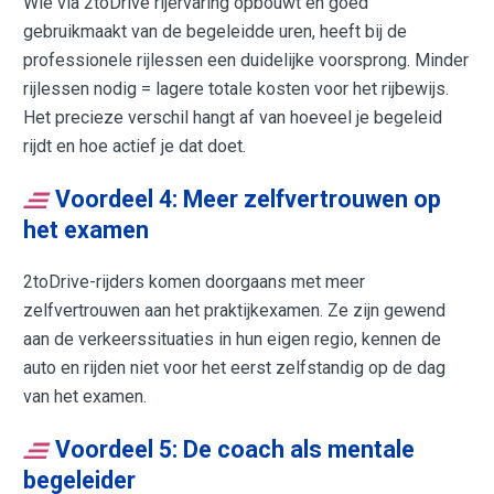
Wie via 2toDrive rijervaring opbouwt en goed
gebruikmaakt van de begeleidde uren, heeft bij de
professionele rijlessen een duidelijke voorsprong. Minder
rijlessen nodig = lagere totale kosten voor het rijbewijs.
Het precieze verschil hangt af van hoeveel je begeleid
rijdt en hoe actief je dat doet.
Voordeel 4: Meer zelfvertrouwen op
het examen
2toDrive-rijders komen doorgaans met meer
zelfvertrouwen aan het praktijkexamen. Ze zijn gewend
aan de verkeerssituaties in hun eigen regio, kennen de
auto en rijden niet voor het eerst zelfstandig op de dag
van het examen.
Voordeel 5: De coach als mentale
begeleider