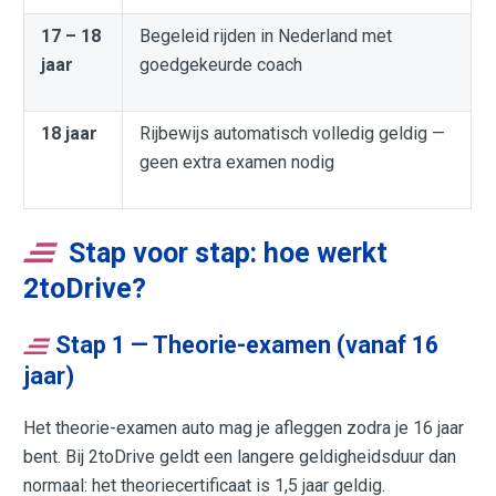
17 – 18
Begeleid rijden in Nederland met
jaar
goedgekeurde coach
18 jaar
Rijbewijs automatisch volledig geldig —
geen extra examen nodig
Stap voor stap: hoe werkt
2toDrive?
Stap 1 — Theorie-examen (vanaf 16
jaar)
Het theorie-examen auto mag je afleggen zodra je 16 jaar
bent. Bij 2toDrive geldt een langere geldigheidsduur dan
normaal: het theoriecertificaat is 1,5 jaar geldig.