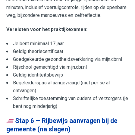
minuten, inclusief voertuigcontrole, rijden op de openbare
weg, bijzondere manoeuvres en zelfreflectie.
Vereisten voor het praktijkexamen:
Je bent minimaal 17 jaar
Geldig theoriecertificaat
Goedgekeurde gezondheidsverklaring via mijn.cbr.nl
Rijschool gemachtigd via mijn.cbr.nl
Geldig identiteitsbewijs
Begeleiderspas al aangevraagd (niet per se al
ontvangen)
Schriftelijke toestemming van ouders of verzorgers (je
bent nog minderjarig)
Stap 6 — Rijbewijs aanvragen bij de
gemeente (na slagen)