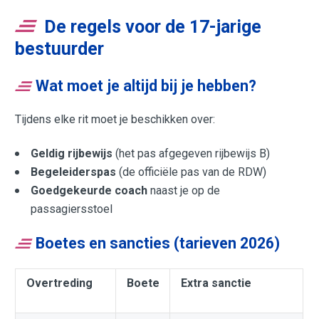
De regels voor de 17-jarige
bestuurder
Wat moet je altijd bij je hebben?
Tijdens elke rit moet je beschikken over:
Geldig rijbewijs
(het pas afgegeven rijbewijs B)
Begeleiderspas
(de officiële pas van de RDW)
Goedgekeurde coach
naast je op de
passagiersstoel
Boetes en sancties (tarieven 2026)
Overtreding
Boete
Extra sanctie