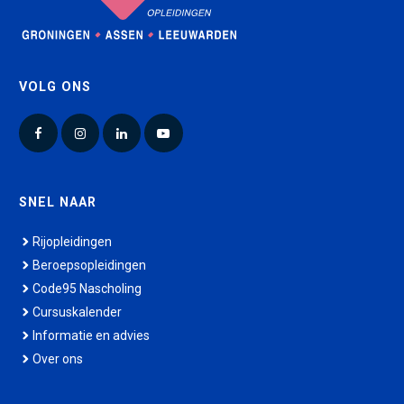
VOLG ONS
Facebook
Instagram
LinkedIn
YouTube
SNEL NAAR
Rijopleidingen
Beroepsopleidingen
Code95 Nascholing
Cursuskalender
Informatie en advies
Over ons