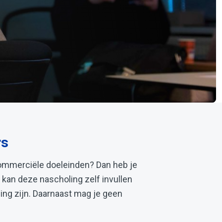
rs
commerciële doeleinden? Dan heb je
 kan deze nascholing zelf invullen
ing zijn. Daarnaast mag je geen