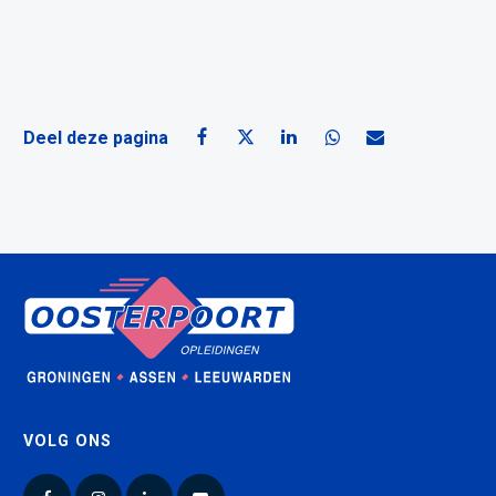
Deel deze pagina
Deel deze pagina op Facebook
Deel deze pagina op X
Deel deze pagina op Linke
Deel deze pagina o
Deel deze pagin
VOLG ONS