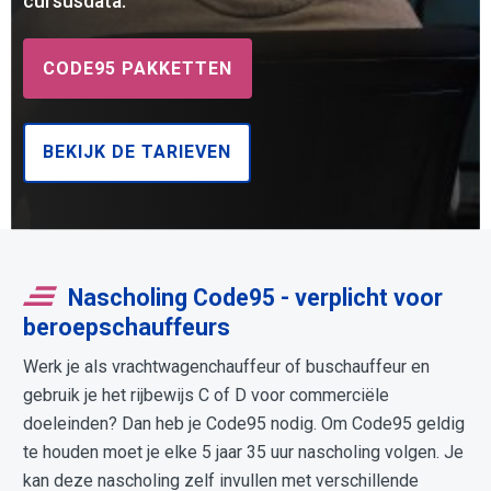
cursusdata.
CODE95 PAKKETTEN
BEKIJK DE TARIEVEN
Nascholing Code95 - verplicht voor
beroepschauffeurs
Werk je als vrachtwagenchauffeur of buschauffeur en
gebruik je het rijbewijs C of D voor commerciële
doeleinden? Dan heb je Code95 nodig. Om Code95 geldig
te houden moet je elke 5 jaar 35 uur nascholing volgen. Je
kan deze nascholing zelf invullen met verschillende