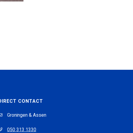
DIRECT CONTACT
Groningen & Assen
050 313 1330