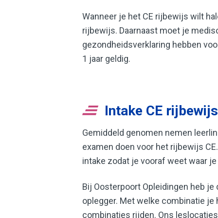
Wanneer je het CE rijbewijs wilt hal
rijbewijs. Daarnaast moet je medis
gezondheidsverklaring hebben voor 
1 jaar geldig.
Intake CE rijbewijs
Gemiddeld genomen nemen leerlinge
examen doen voor het rijbewijs CE. 
intake zodat je vooraf weet waar je
Bij Oosterpoort Opleidingen heb je
oplegger. Met welke combinatie je h
combinaties rijden. Ons leslocatie