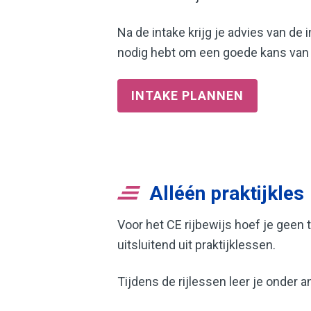
Na de intake krijg je advies van de 
nodig hebt om een goede kans van 
INTAKE PLANNEN
Alléén praktijkles
Voor het CE rijbewijs hoef je geen
uitsluitend uit praktijklessen.
Tijdens de rijlessen leer je onder a