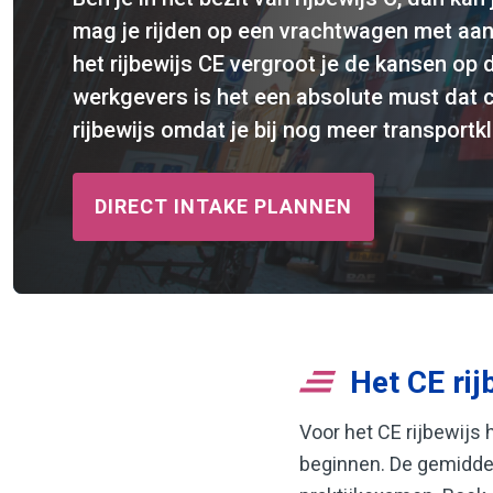
mag je rijden op een vrachtwagen met aan
het rijbewijs CE vergroot je de kansen op d
werkgevers is het een absolute must dat ch
rijbewijs omdat je bij nog meer transport
DIRECT INTAKE PLANNEN
Het CE rij
Voor het CE rijbewijs
beginnen. De gemiddeld