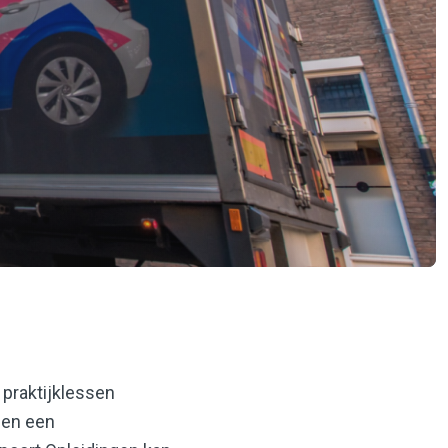
 praktijklessen
 en een