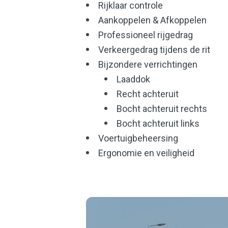
Rijklaar controle
Aankoppelen & Afkoppelen
Professioneel rijgedrag
Verkeergedrag tijdens de rit
Bijzondere verrichtingen
Laaddok
Recht achteruit
Bocht achteruit rechts
Bocht achteruit links
Voertuigbeheersing
Ergonomie en veiligheid