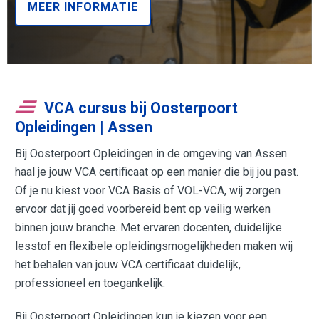
MEER INFORMATIE
VCA cursus bij Oosterpoort
Opleidingen | Assen
Bij Oosterpoort Opleidingen in de omgeving van Assen
haal je jouw VCA certificaat op een manier die bij jou past.
Of je nu kiest voor VCA Basis of VOL-VCA, wij zorgen
ervoor dat jij goed voorbereid bent op veilig werken
binnen jouw branche. Met ervaren docenten, duidelijke
lesstof en flexibele opleidingsmogelijkheden maken wij
het behalen van jouw VCA certificaat duidelijk,
professioneel en toegankelijk.
Bij Oosterpoort Opleidingen kun je kiezen voor een