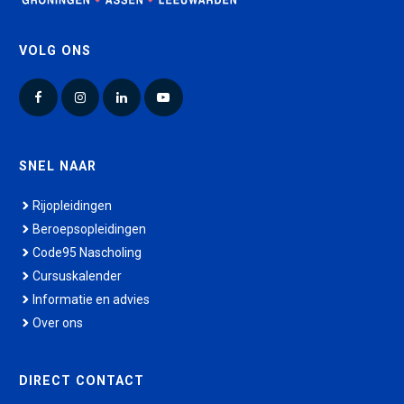
VOLG ONS
Facebook
Instagram
LinkedIn
YouTube
SNEL NAAR
Rijopleidingen
Beroepsopleidingen
Code95 Nascholing
Cursuskalender
Informatie en advies
Over ons
DIRECT CONTACT