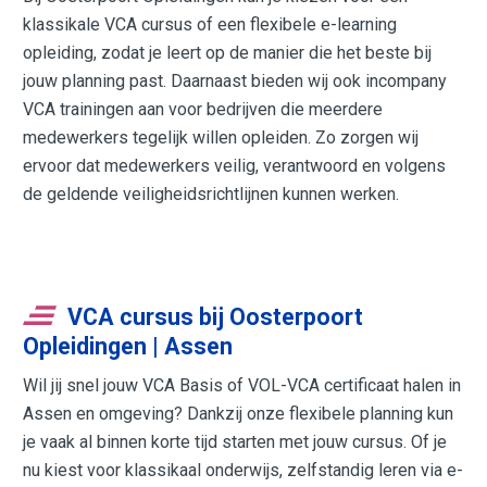
klassikale VCA cursus of een flexibele e-learning
opleiding, zodat je leert op de manier die het beste bij
jouw planning past. Daarnaast bieden wij ook incompany
VCA trainingen aan voor bedrijven die meerdere
medewerkers tegelijk willen opleiden. Zo zorgen wij
ervoor dat medewerkers veilig, verantwoord en volgens
de geldende veiligheidsrichtlijnen kunnen werken.
VCA cursus bij Oosterpoort
Opleidingen | Assen
Wil jij snel jouw VCA Basis of VOL-VCA certificaat halen in
Assen en omgeving? Dankzij onze flexibele planning kun
je vaak al binnen korte tijd starten met jouw cursus. Of je
nu kiest voor klassikaal onderwijs, zelfstandig leren via e-