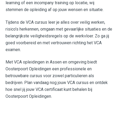
learning of een incompany training op locatie, wij
stemmen de opleiding af op jouw wensen en situatie.
Tijdens de VCA cursus leer je alles over veilig werken,
risico’s herkennen, omgaan met gevaarlijke situaties en de
belangrijkste veiligheidsregels op de werkvloer. Zo ga jij
goed voorbereid en met vertrouwen richting het VCA
examen.
Met VCA opleidingen in Assen en omgeving biedt
Oosterpoort Opleidingen een professionele en
betrouwbare cursus voor zowel particulieren als
bedrijven. Plan vandaag nog jouw VCA cursus en ontdek
hoe snel jij jouw VCA certificaat kunt behalen bij
Oosterpoort Opleidingen.