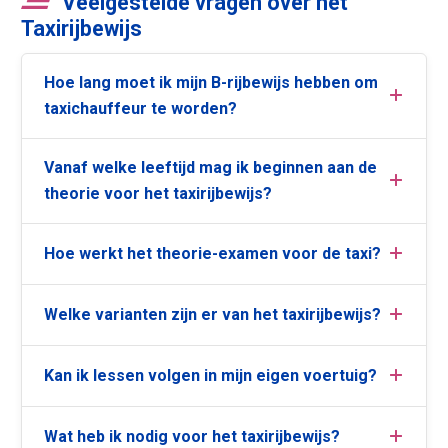
Veelgestelde vragen over het
Taxirijbewijs
Hoe lang moet ik mijn B-rijbewijs hebben om
taxichauffeur te worden?
Vanaf welke leeftijd mag ik beginnen aan de
theorie voor het taxirijbewijs?
Hoe werkt het theorie-examen voor de taxi?
Welke varianten zijn er van het taxirijbewijs?
Kan ik lessen volgen in mijn eigen voertuig?
Wat heb ik nodig voor het taxirijbewijs?