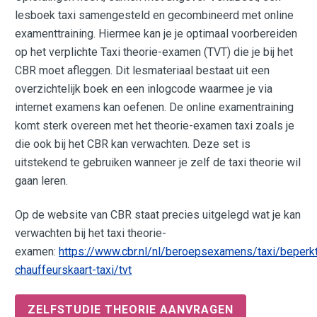
lesboek taxi samengesteld en gecombineerd met online
examenttraining. Hiermee kan je je optimaal voorbereiden
op het verplichte Taxi theorie-examen (TVT) die je bij het
CBR moet afleggen. Dit lesmateriaal bestaat uit een
overzichtelijk boek en een inlogcode waarmee je via
internet examens kan oefenen. De online examentraining
komt sterk overeen met het theorie-examen taxi zoals je
die ook bij het CBR kan verwachten. Deze set is
uitstekend te gebruiken wanneer je zelf de taxi theorie wil
gaan leren.
Op de website van CBR staat precies uitgelegd wat je kan
verwachten bij het taxi theorie-
examen:
https://www.cbr.nl/nl/beroepsexamens/taxi/beperk
chauffeurskaart-taxi/tvt
ZELFSTUDIE THEORIE AANVRAGEN