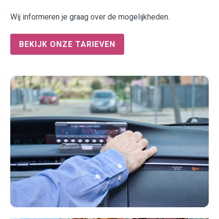
Wij informeren je graag over de mogelijkheden.
BEKIJK ONZE TARIEVEN