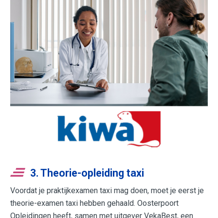
3. Theorie-opleiding taxi
Voordat je praktijkexamen taxi mag doen, moet je eerst je
theorie-examen taxi hebben gehaald. Oosterpoort
Opleidingen heeft, samen met uitgever VekaBest, een