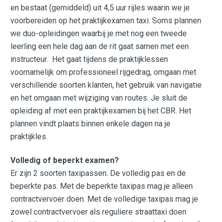
en bestaat (gemiddeld) uit 4,5 uur rijles waarin we je
voorbereiden op het praktijkexamen taxi. Soms plannen
we duo-opleidingen waarbij je met nog een tweede
leerling een hele dag aan de rit gaat samen met een
instructeur. Het gaat tijdens de praktijklessen
voornamelijk om professioneel rijgedrag, omgaan met
verschillende soorten klanten, het gebruik van navigatie
en het omgaan met wijziging van routes. Je sluit de
opleiding af met een praktijkexamen bij het CBR. Het
plannen vindt plaats binnen enkele dagen na je
praktijkles.
Volledig of beperkt examen?
Er zijn 2 soorten taxipassen. De volledig pas en de
beperkte pas. Met de beperkte taxipas mag je alleen
contractvervoer doen. Met de volledige taxipas mag je
zowel contractvervoer als reguliere straattaxi doen