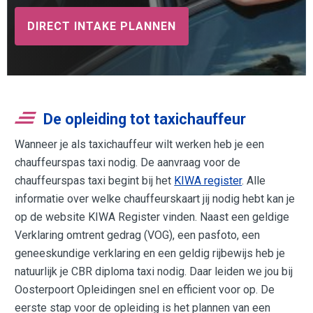
DIRECT INTAKE PLANNEN
De opleiding tot taxichauffeur
Wanneer je als taxichauffeur wilt werken heb je een
chauffeurspas taxi nodig. De aanvraag voor de
chauffeurspas taxi begint bij het
KIWA register
. Alle
informatie over welke chauffeurskaart jij nodig hebt kan je
op de website KIWA Register vinden. Naast een geldige
Verklaring omtrent gedrag (VOG), een pasfoto, een
geneeskundige verklaring en een geldig rijbewijs heb je
natuurlijk je CBR diploma taxi nodig. Daar leiden we jou bij
Oosterpoort Opleidingen snel en efficient voor op. De
eerste stap voor de opleiding is het plannen van een