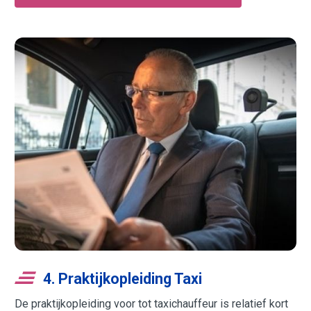
4. Praktijkopleiding Taxi
De praktijkopleiding voor tot taxichauffeur is relatief kort