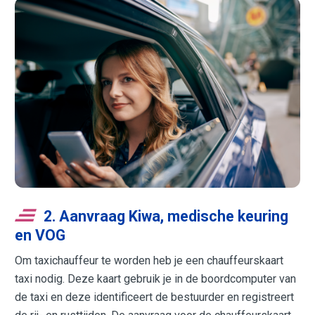
2. Aanvraag Kiwa, medische keuring
en VOG
Om taxichauffeur te worden heb je een chauffeurskaart
taxi nodig. Deze kaart gebruik je in de boordcomputer van
de taxi en deze identificeert de bestuurder en registreert