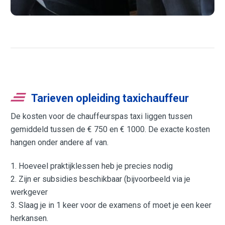
Tarieven opleiding taxichauffeur
De kosten voor de chauffeurspas taxi liggen tussen
gemiddeld tussen de € 750 en € 1000. De exacte kosten
hangen onder andere af van.
1. Hoeveel praktijklessen heb je precies nodig
2. Zijn er subsidies beschikbaar (bijvoorbeeld via je
werkgever
3. Slaag je in 1 keer voor de examens of moet je een keer
herkansen.