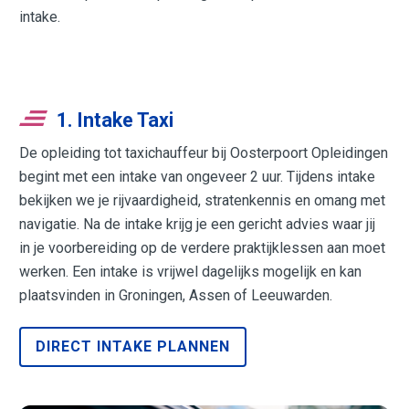
intake.
1. Intake Taxi
De opleiding tot taxichauffeur bij Oosterpoort Opleidingen
begint met een intake van ongeveer 2 uur. Tijdens intake
bekijken we je rijvaardigheid, stratenkennis en omang met
navigatie. Na de intake krijg je een gericht advies waar jij
in je voorbereiding op de verdere praktijklessen aan moet
werken. Een intake is vrijwel dagelijks mogelijk en kan
plaatsvinden in Groningen, Assen of Leeuwarden.
DIRECT INTAKE PLANNEN