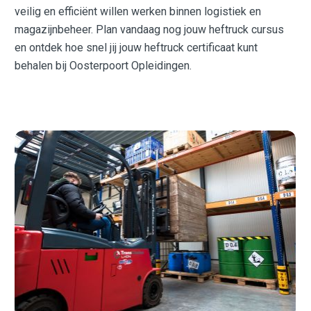
veilig en efficiënt willen werken binnen logistiek en
magazijnbeheer. Plan vandaag nog jouw heftruck cursus
en ontdek hoe snel jij jouw heftruck certificaat kunt
behalen bij Oosterpoort Opleidingen.