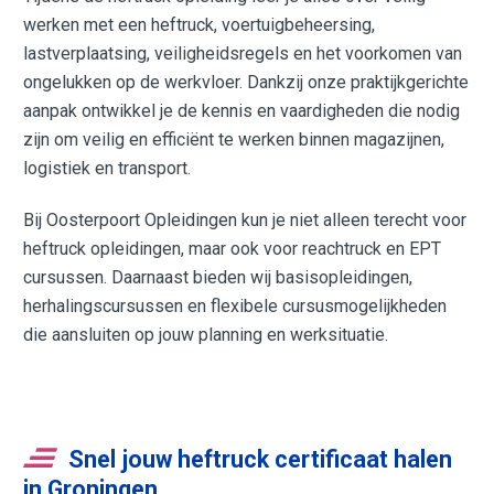
werken met een heftruck, voertuigbeheersing,
lastverplaatsing, veiligheidsregels en het voorkomen van
ongelukken op de werkvloer. Dankzij onze praktijkgerichte
aanpak ontwikkel je de kennis en vaardigheden die nodig
zijn om veilig en efficiënt te werken binnen magazijnen,
logistiek en transport.
Bij Oosterpoort Opleidingen kun je niet alleen terecht voor
heftruck opleidingen, maar ook voor reachtruck en EPT
cursussen. Daarnaast bieden wij basisopleidingen,
herhalingscursussen en flexibele cursusmogelijkheden
die aansluiten op jouw planning en werksituatie.
Snel jouw heftruck certificaat halen
in Groningen