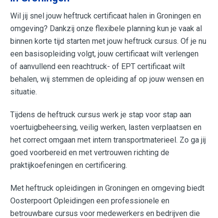
Wil jij snel jouw heftruck certificaat halen in Groningen en
omgeving? Dankzij onze flexibele planning kun je vaak al
binnen korte tijd starten met jouw heftruck cursus. Of je nu
een basisopleiding volgt, jouw certificaat wilt verlengen
of aanvullend een reachtruck- of EPT certificaat wilt
behalen, wij stemmen de opleiding af op jouw wensen en
situatie.
Tijdens de heftruck cursus werk je stap voor stap aan
voertuigbeheersing, veilig werken, lasten verplaatsen en
het correct omgaan met intern transportmaterieel. Zo ga jij
goed voorbereid en met vertrouwen richting de
praktijkoefeningen en certificering.
Met heftruck opleidingen in Groningen en omgeving biedt
Oosterpoort Opleidingen een professionele en
betrouwbare cursus voor medewerkers en bedrijven die