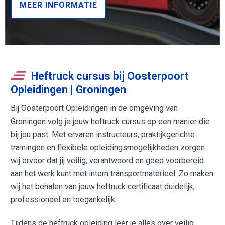
MEER INFORMATIE
Heftruck cursus bij Oosterpoort
Opleidingen | Groningen
Bij Oosterpoort Opleidingen in de omgeving van
Groningen volg je jouw heftruck cursus op een manier die
bij jou past. Met ervaren instructeurs, praktijkgerichte
trainingen en flexibele opleidingsmogelijkheden zorgen
wij ervoor dat jij veilig, verantwoord en goed voorbereid
aan het werk kunt met intern transportmaterieel. Zo maken
wij het behalen van jouw heftruck certificaat duidelijk,
professioneel en toegankelijk.
Tijdens de heftruck opleiding leer je alles over veilig