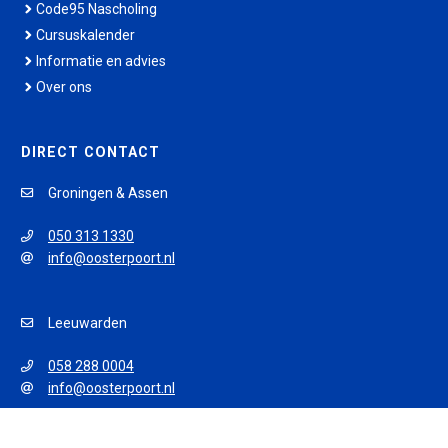
Code95 Nascholing
Cursuskalender
Informatie en advies
Over ons
DIRECT CONTACT
Groningen & Assen
050 313 1330
info@oosterpoort.nl
Leeuwarden
058 288 0004
info@oosterpoort.nl