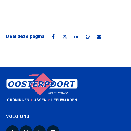
Deel deze pagina
Deel deze pagina op Facebook
Deel deze pagina op X
Deel deze pagina op Linke
Deel deze pagina o
Deel deze pagin
VOLG ONS