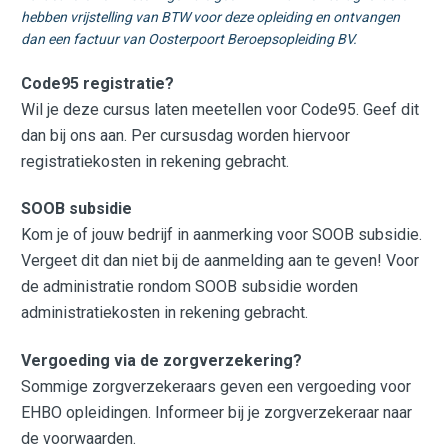
hebben vrijstelling van BTW voor deze opleiding en ontvangen
dan een factuur van Oosterpoort Beroepsopleiding BV.
Code95 registratie?
Wil je deze cursus laten meetellen voor Code95. Geef dit
dan bij ons aan. Per cursusdag worden hiervoor
registratiekosten in rekening gebracht.
SOOB subsidie
Kom je of jouw bedrijf in aanmerking voor SOOB subsidie.
Vergeet dit dan niet bij de aanmelding aan te geven! Voor
de administratie rondom SOOB subsidie worden
administratiekosten in rekening gebracht.
Vergoeding via de zorgverzekering?
Sommige zorgverzekeraars geven een vergoeding voor
EHBO opleidingen. Informeer bij je zorgverzekeraar naar
de voorwaarden.