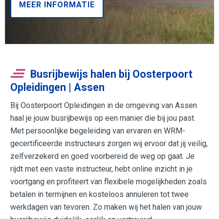
MEER INFORMATIE
Busrijbewijs halen bij Oosterpoort
Opleidingen | Assen
Bij Oosterpoort Opleidingen in de omgeving van Assen
haal je jouw busrijbewijs op een manier die bij jou past.
Met persoonlijke begeleiding van ervaren en WRM-
gecertificeerde instructeurs zorgen wij ervoor dat jij veilig,
zelfverzekerd en goed voorbereid de weg op gaat. Je
rijdt met een vaste instructeur, hebt online inzicht in je
voortgang en profiteert van flexibele mogelijkheden zoals
betalen in termijnen en kosteloos annuleren tot twee
werkdagen van tevoren. Zo maken wij het halen van jouw