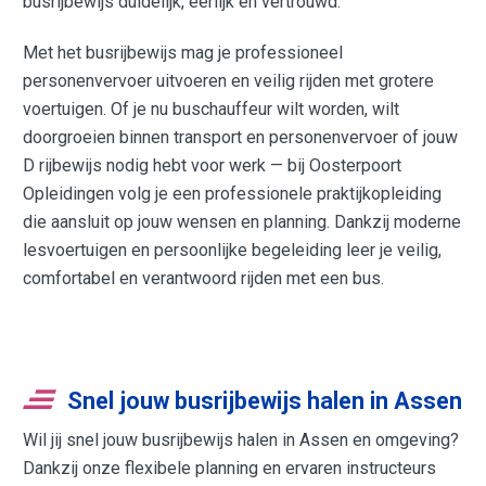
busrijbewijs duidelijk, eerlijk en vertrouwd.
Met het busrijbewijs mag je professioneel
personenvervoer uitvoeren en veilig rijden met grotere
voertuigen. Of je nu buschauffeur wilt worden, wilt
doorgroeien binnen transport en personenvervoer of jouw
D rijbewijs nodig hebt voor werk — bij Oosterpoort
Opleidingen volg je een professionele praktijkopleiding
die aansluit op jouw wensen en planning. Dankzij moderne
lesvoertuigen en persoonlijke begeleiding leer je veilig,
comfortabel en verantwoord rijden met een bus.
Snel jouw busrijbewijs halen in Assen
Wil jij snel jouw busrijbewijs halen in Assen en omgeving?
Dankzij onze flexibele planning en ervaren instructeurs