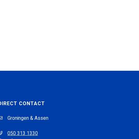
DIRECT CONTACT
Groningen & Assen
050 313 1330