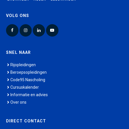
VOLG ONS
Facebook
Instagram
LinkedIn
YouTube
SNEL NAAR
Rijopleidingen
Beroepsopleidingen
Code95 Nascholing
Cursuskalender
Informatie en advies
Over ons
DIRECT CONTACT