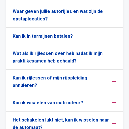
Waar geven jullie autorijles en wat zijn de
opstaplocaties?
Kan ik in termijnen betalen?
Wat als ik rijlessen over heb nadat ik mijn
praktijkexamen heb gehaald?
Kan ik rijlessen of mijn rijopleiding
annuleren?
Kan ik wisselen van instructeur?
Het schakelen lukt niet, kan ik wisselen naar
de automaat?