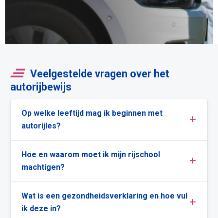
Veelgestelde vragen over het
autorijbewijs
Op welke leeftijd mag ik beginnen met
autorijles?
Hoe en waarom moet ik mijn rijschool
machtigen?
Wat is een gezondheidsverklaring en hoe vul
ik deze in?