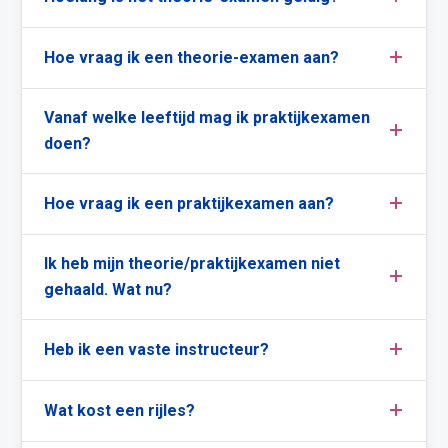
Hoe vraag ik een theorie-examen aan?
Vanaf welke leeftijd mag ik praktijkexamen
doen?
Hoe vraag ik een praktijkexamen aan?
Ik heb mijn theorie/praktijkexamen niet
gehaald. Wat nu?
Heb ik een vaste instructeur?
Wat kost een rijles?