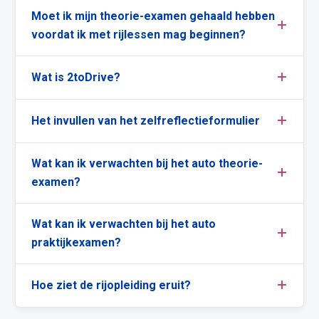
Moet ik mijn theorie-examen gehaald hebben
voordat ik met rijlessen mag beginnen?
Wat is 2toDrive?
Het invullen van het zelfreflectieformulier
Wat kan ik verwachten bij het auto theorie-
examen?
Wat kan ik verwachten bij het auto
praktijkexamen?
Hoe ziet de rijopleiding eruit?