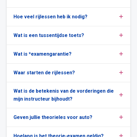
Hoe veel rijlessen heb ik nodig?
Wat is een tussentijdse toets?
Wat is *examengarantie?
Waar starten de rijlessen?
Wat is de betekenis van de vorderingen die
mijn instructeur bijhoudt?
Geven jullie theorieles voor auto?
Hoelang is het theorie-examen geldig?