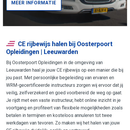
MEER INFORMATIE
CE rijbewijs halen bij Oosterpoort
Opleidingen | Leeuwarden
Bij Oosterpoort Opleidingen in de omgeving van
Leeuwarden haal je jouw CE rijbewijs op een manier die bij
jou past. Met persoonlijke begeleiding van ervaren en
WRM-gecertificeerde instructeurs zorgen wij ervoor dat jij
veilig, zelfverzekerd en goed voorbereid de weg op gaat.
Je rijdt met een vaste instructeur, hebt online inzicht in je
voortgang en profiteert van flexibele mogelijkheden zoals
betalen in termijnen en kosteloos annuleren tot twee
werkdagen van tevoren. Zo maken wij het halen van jouw