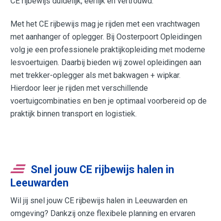
CE rijbewijs duidelijk, eerlijk en vertrouwd.
Met het CE rijbewijs mag je rijden met een vrachtwagen
met aanhanger of oplegger. Bij Oosterpoort Opleidingen
volg je een professionele praktijkopleiding met moderne
lesvoertuigen. Daarbij bieden wij zowel opleidingen aan
met trekker-oplegger als met bakwagen + wipkar.
Hierdoor leer je rijden met verschillende
voertuigcombinaties en ben je optimaal voorbereid op de
praktijk binnen transport en logistiek.
Snel jouw CE rijbewijs halen in
Leeuwarden
Wil jij snel jouw CE rijbewijs halen in Leeuwarden en
omgeving? Dankzij onze flexibele planning en ervaren