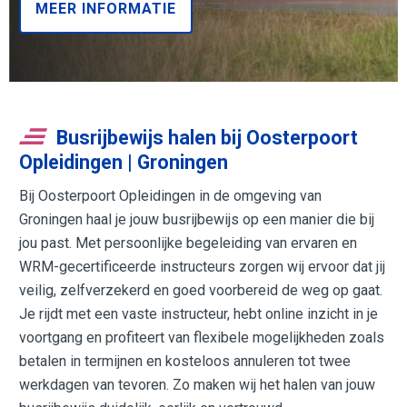
MEER INFORMATIE
Busrijbewijs halen bij Oosterpoort
Opleidingen | Groningen
Bij Oosterpoort Opleidingen in de omgeving van
Groningen haal je jouw busrijbewijs op een manier die bij
jou past. Met persoonlijke begeleiding van ervaren en
WRM-gecertificeerde instructeurs zorgen wij ervoor dat jij
veilig, zelfverzekerd en goed voorbereid de weg op gaat.
Je rijdt met een vaste instructeur, hebt online inzicht in je
voortgang en profiteert van flexibele mogelijkheden zoals
betalen in termijnen en kosteloos annuleren tot twee
werkdagen van tevoren. Zo maken wij het halen van jouw