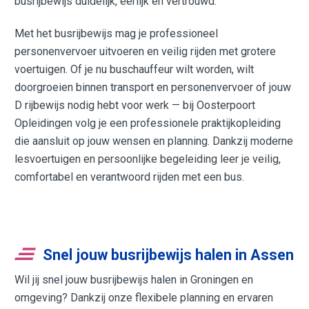
busrijbewijs duidelijk, eerlijk en vertrouwd.
Met het busrijbewijs mag je professioneel
personenvervoer uitvoeren en veilig rijden met grotere
voertuigen. Of je nu buschauffeur wilt worden, wilt
doorgroeien binnen transport en personenvervoer of jouw
D rijbewijs nodig hebt voor werk — bij Oosterpoort
Opleidingen volg je een professionele praktijkopleiding
die aansluit op jouw wensen en planning. Dankzij moderne
lesvoertuigen en persoonlijke begeleiding leer je veilig,
comfortabel en verantwoord rijden met een bus.
Snel jouw busrijbewijs halen in Assen
Wil jij snel jouw busrijbewijs halen in Groningen en
omgeving? Dankzij onze flexibele planning en ervaren