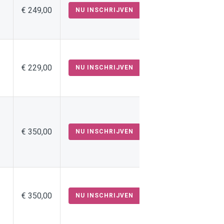
€ 249,00
NU INSCHRIJVEN
€ 229,00
NU INSCHRIJVEN
€ 350,00
NU INSCHRIJVEN
€ 350,00
NU INSCHRIJVEN