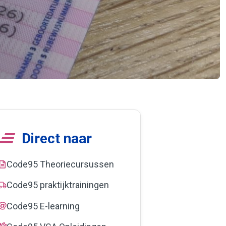
Direct naar
Code95 Theoriecursussen
Code95 praktijktrainingen
Code95 E-learning