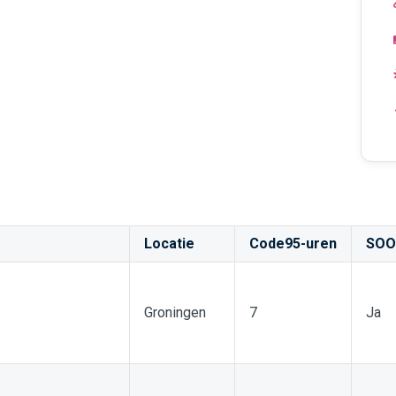
Locatie
Code95-uren
SOO
Groningen
7
Ja