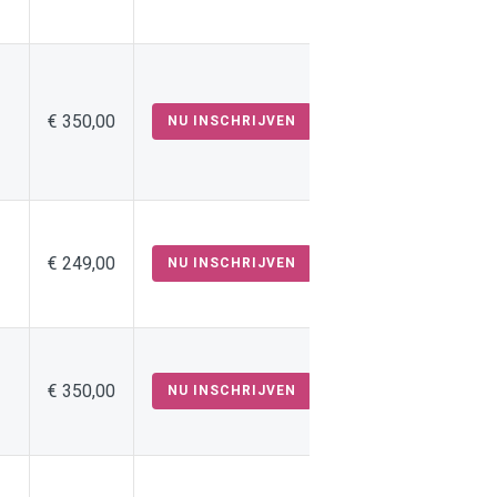
€ 350,00
NU INSCHRIJVEN
€ 249,00
NU INSCHRIJVEN
€ 350,00
NU INSCHRIJVEN