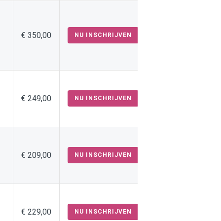
€ 350,00
NU INSCHRIJVEN
€ 249,00
NU INSCHRIJVEN
€ 209,00
NU INSCHRIJVEN
€ 229,00
NU INSCHRIJVEN