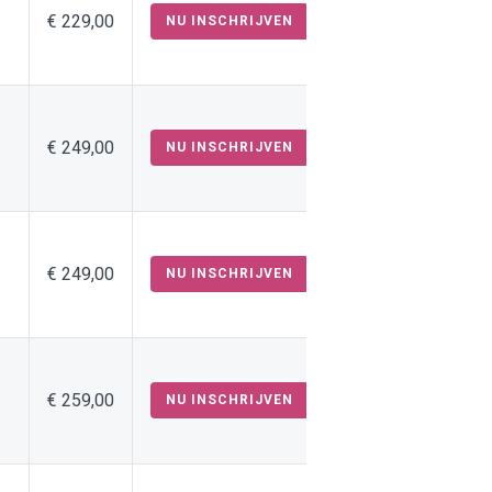
€ 229,00
NU INSCHRIJVEN
€ 249,00
NU INSCHRIJVEN
€ 249,00
NU INSCHRIJVEN
€ 259,00
NU INSCHRIJVEN