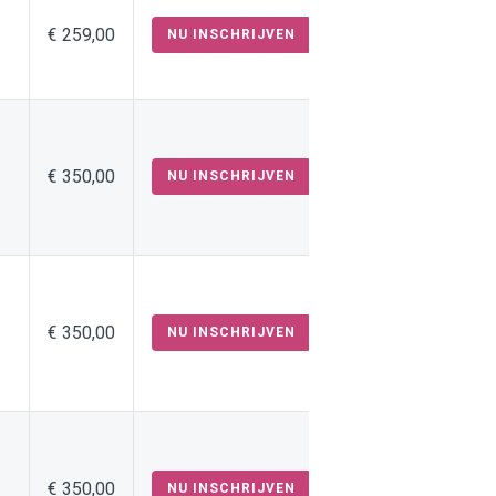
€ 259,00
NU INSCHRIJVEN
€ 350,00
NU INSCHRIJVEN
€ 350,00
NU INSCHRIJVEN
€ 350,00
NU INSCHRIJVEN