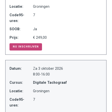
Locatie:
Groningen
Code95-
7
uren:
SOOB:
Ja
Prijs:
€ 249,00
NU INSCHRIJVEN
Datum:
Za 3 oktober 2026
8:00-16:00
Cursus:
Digitale Tachograaf
Locatie:
Groningen
Code95-
7
uren: