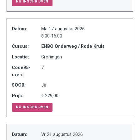
NU INSCHRIJVEN
Datum:
Ma 17 augustus 2026
8:00-16:00
Cursus:
EHBO Onderweg / Rode Kruis
Locatie:
Groningen
Code95-
7
uren:
SOOB:
Ja
Prijs:
€ 229,00
NU INSCHRIJVEN
Datum:
Vr 21 augustus 2026