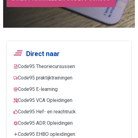
Direct naar
Code95 Theoriecursussen
Code95 praktijktrainingen
Code95 E-learning
Code95 VCA Opleidingen
Code95 Hef- en reachtruck
Code95 ADR Opleidingen
Code95 EHBO opleidingen