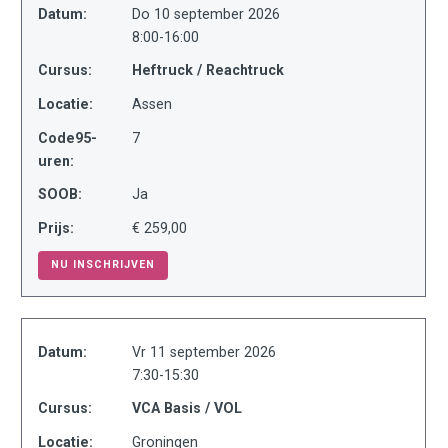
Datum:
Do 10 september 2026
8:00-16:00
Cursus:
Heftruck / Reachtruck
Locatie:
Assen
Code95-
7
uren:
SOOB:
Ja
Prijs:
€ 259,00
NU INSCHRIJVEN
Datum:
Vr 11 september 2026
7:30-15:30
Cursus:
VCA Basis / VOL
Locatie:
Groningen