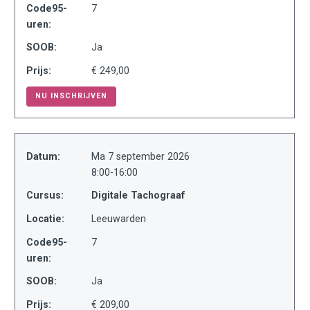
Code95-
7
uren:
SOOB:
Ja
Prijs:
€ 249,00
NU INSCHRIJVEN
Datum:
Ma 7 september 2026
8:00-16:00
Cursus:
Digitale Tachograaf
Locatie:
Leeuwarden
Code95-
7
uren:
SOOB:
Ja
Prijs:
€ 209,00