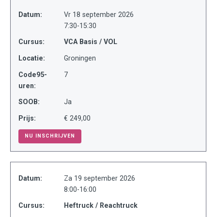
Datum:
Vr 18 september 2026
7:30-15:30
Cursus:
VCA Basis / VOL
Locatie:
Groningen
Code95-
7
uren:
SOOB:
Ja
Prijs:
€ 249,00
NU INSCHRIJVEN
Datum:
Za 19 september 2026
8:00-16:00
Cursus:
Heftruck / Reachtruck