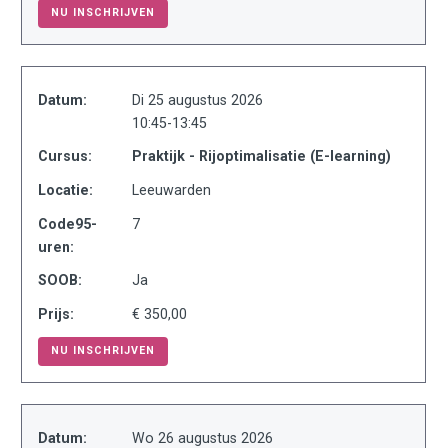
NU INSCHRIJVEN
Datum:
Di 25 augustus 2026
10:45-13:45
Cursus:
Praktijk - Rijoptimalisatie (E-learning)
Locatie:
Leeuwarden
Code95-
7
uren:
SOOB:
Ja
Prijs:
€ 350,00
NU INSCHRIJVEN
Datum:
Wo 26 augustus 2026