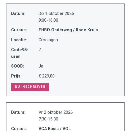
Datum:
Do 1 oktober 2026
8:00-16:00
Cursus:
EHBO Onderweg / Rode Kruis
Locatie:
Groningen
Code95-
7
uren:
SOOB:
Ja
Prijs:
€ 229,00
NU INSCHRIJVEN
Datum:
Vr 2 oktober 2026
7:30-15:30
Cursus:
VCA Basis / VOL