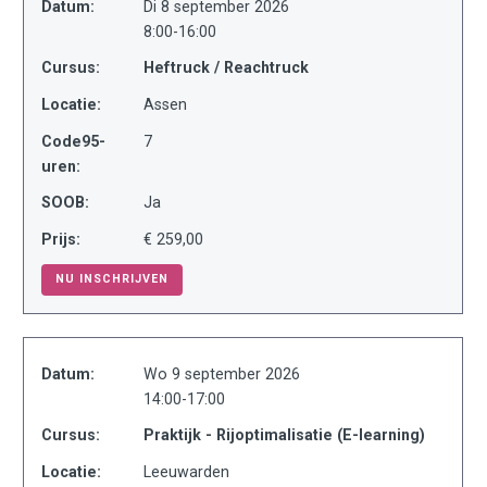
Datum:
Di 8 september 2026
8:00-16:00
Cursus:
Heftruck / Reachtruck
Locatie:
Assen
Code95-
7
uren:
SOOB:
Ja
Prijs:
€ 259,00
NU INSCHRIJVEN
Datum:
Wo 9 september 2026
14:00-17:00
Cursus:
Praktijk - Rijoptimalisatie (E-learning)
Locatie:
Leeuwarden