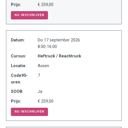
Prijs:
€ 259,00
NU INSCHRIJVEN
Datum:
Do 17 september 2026
8:00-16:00
Cursus:
Heftruck / Reachtruck
Locatie:
Assen
Code95-
7
uren:
SOOB:
Ja
Prijs:
€ 259,00
NU INSCHRIJVEN