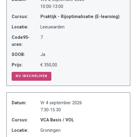
10:00-13:00
Cursus:
Praktijk - Rijoptimalisatie (E-learning)
Locatie:
Leeuwarden
Code95-
7
uren:
SOOB:
Ja
Prijs:
€ 350,00
NU INSCHRIJVEN
Datum:
Vr 4 september 2026
7:30-15:30
Cursus:
VCA Basis / VOL
Locatie:
Groningen