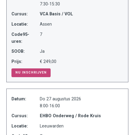
7:30-15:30
Cursus:
VCA Basis / VOL
Locatie:
Assen
Code95-
7
uren:
SOOB:
Ja
Prijs:
€ 249,00
NU INSCHRIJVEN
Datum:
Do 27 augustus 2026
8:00-16:00
Cursus:
EHBO Onderweg / Rode Kruis
Locatie:
Leeuwarden