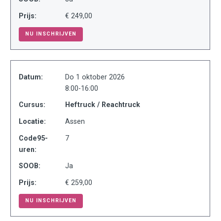
Prijs:
€ 249,00
NU INSCHRIJVEN
Datum:
Do 1 oktober 2026
8:00-16:00
Cursus:
Heftruck / Reachtruck
Locatie:
Assen
Code95-
7
uren:
SOOB:
Ja
Prijs:
€ 259,00
NU INSCHRIJVEN