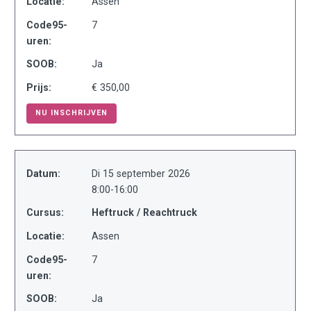
Locatie:
Assen
Code95-
7
uren:
SOOB:
Ja
Prijs:
€ 350,00
NU INSCHRIJVEN
Datum:
Di 15 september 2026
8:00-16:00
Cursus:
Heftruck / Reachtruck
Locatie:
Assen
Code95-
7
uren:
SOOB:
Ja