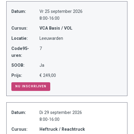
Datum:
Vr 25 september 2026
8:00-16:00
Cursus:
VCA Basis / VOL
Locatie:
Leeuwarden
Code95-
7
uren:
SOOB:
Ja
Prijs:
€ 249,00
NU INSCHRIJVEN
Datum:
Di 29 september 2026
8:00-16:00
Cursus:
Heftruck / Reachtruck