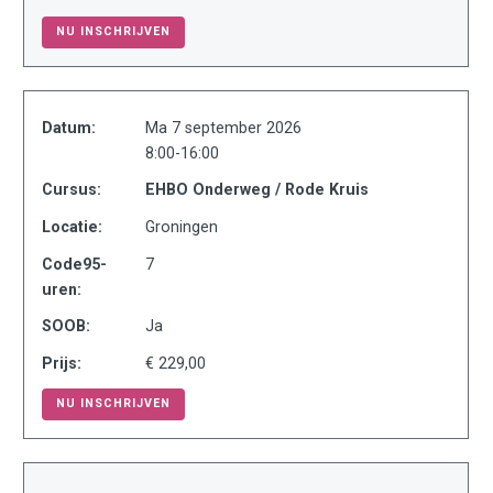
NU INSCHRIJVEN
Datum:
Ma 7 september 2026
8:00-16:00
Cursus:
EHBO Onderweg / Rode Kruis
Locatie:
Groningen
Code95-
7
uren:
SOOB:
Ja
Prijs:
€ 229,00
NU INSCHRIJVEN