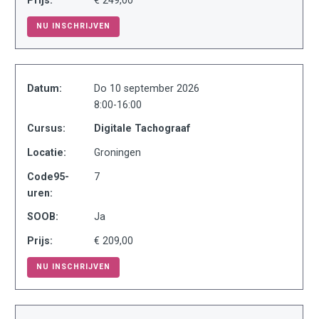
NU INSCHRIJVEN
Datum:
Do 10 september 2026
8:00-16:00
Cursus:
Digitale Tachograaf
Locatie:
Groningen
Code95-
7
uren:
SOOB:
Ja
Prijs:
€ 209,00
NU INSCHRIJVEN