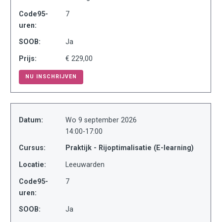
Code95-
7
uren:
SOOB:
Ja
Prijs:
€ 229,00
NU INSCHRIJVEN
Datum:
Wo 9 september 2026
14:00-17:00
Cursus:
Praktijk - Rijoptimalisatie (E-learning)
Locatie:
Leeuwarden
Code95-
7
uren:
SOOB:
Ja