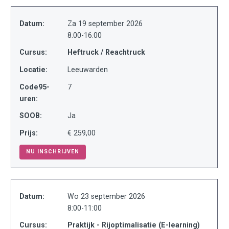
Datum:
Za 19 september 2026
8:00-16:00
Cursus:
Heftruck / Reachtruck
Locatie:
Leeuwarden
Code95-
7
uren:
SOOB:
Ja
Prijs:
€ 259,00
NU INSCHRIJVEN
Datum:
Wo 23 september 2026
8:00-11:00
Cursus:
Praktijk - Rijoptimalisatie (E-learning)