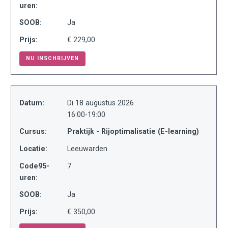
uren:
SOOB:
Ja
Prijs:
€ 229,00
NU INSCHRIJVEN
Datum:
Di 18 augustus 2026
16:00-19:00
Cursus:
Praktijk - Rijoptimalisatie (E-learning)
Locatie:
Leeuwarden
Code95-
7
uren:
SOOB:
Ja
Prijs:
€ 350,00