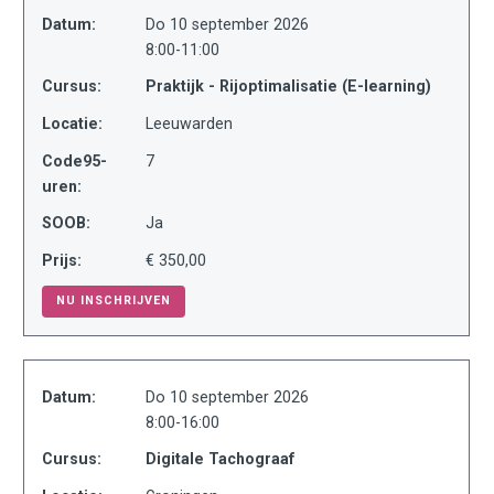
Datum:
Do 10 september 2026
8:00-11:00
Cursus:
Praktijk - Rijoptimalisatie (E-learning)
Locatie:
Leeuwarden
Code95-
7
uren:
SOOB:
Ja
Prijs:
€ 350,00
NU INSCHRIJVEN
Datum:
Do 10 september 2026
8:00-16:00
Cursus:
Digitale Tachograaf