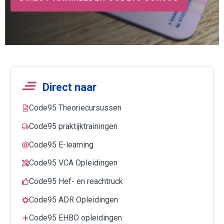
Direct naar
Code95 Theoriecursussen
Code95 praktijktrainingen
Code95 E-learning
Code95 VCA Opleidingen
Code95 Hef- en reachtruck
Code95 ADR Opleidingen
Code95 EHBO opleidingen