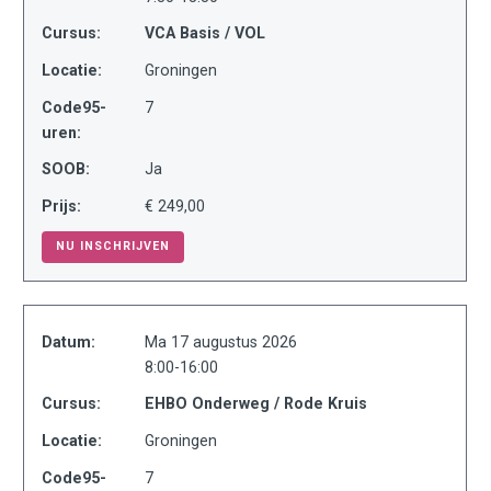
Cursus:
VCA Basis / VOL
Locatie:
Groningen
Code95-
7
uren:
SOOB:
Ja
Prijs:
€ 249,00
NU INSCHRIJVEN
Datum:
Ma 17 augustus 2026
8:00-16:00
Cursus:
EHBO Onderweg / Rode Kruis
Locatie:
Groningen
Code95-
7