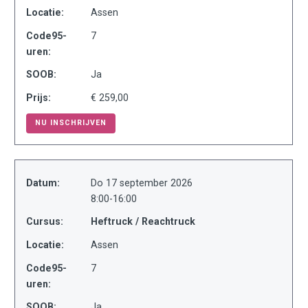
Locatie:
Assen
Code95-
7
uren:
SOOB:
Ja
Prijs:
€ 259,00
NU INSCHRIJVEN
Datum:
Do 17 september 2026
8:00-16:00
Cursus:
Heftruck / Reachtruck
Locatie:
Assen
Code95-
7
uren:
SOOB:
Ja