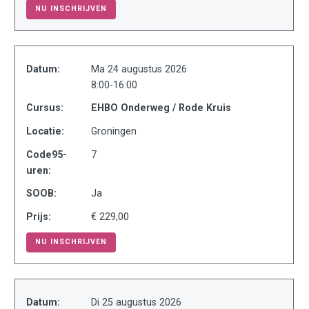
NU INSCHRIJVEN
Datum:
Ma 24 augustus 2026
8:00-16:00
Cursus:
EHBO Onderweg / Rode Kruis
Locatie:
Groningen
Code95-
7
uren:
SOOB:
Ja
Prijs:
€ 229,00
NU INSCHRIJVEN
Datum:
Di 25 augustus 2026