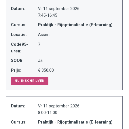
Datum:
Vr 11 september 2026
7:45-16:45
Cursus:
Praktijk - Rijoptimalisatie (E-learning)
Locatie:
Assen
Code95-
7
uren:
SOOB:
Ja
Prijs:
€ 350,00
NU INSCHRIJVEN
Datum:
Vr 11 september 2026
8:00-11:00
Cursus:
Praktijk - Rijoptimalisatie (E-learning)