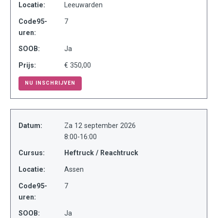
Locatie:
Leeuwarden
Code95-
7
uren:
SOOB:
Ja
Prijs:
€ 350,00
NU INSCHRIJVEN
Datum:
Za 12 september 2026
8:00-16:00
Cursus:
Heftruck / Reachtruck
Locatie:
Assen
Code95-
7
uren:
SOOB:
Ja