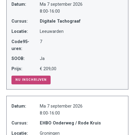
Datum:
Ma 7 september 2026
8:00-16:00
Cursus:
Digitale Tachograaf
Locatie:
Leeuwarden
Code95-
7
uren:
SOOB:
Ja
Prijs:
€ 209,00
NU INSCHRIJVEN
Datum:
Ma 7 september 2026
8:00-16:00
Cursus:
EHBO Onderweg / Rode Kruis
Locatie:
Groningen