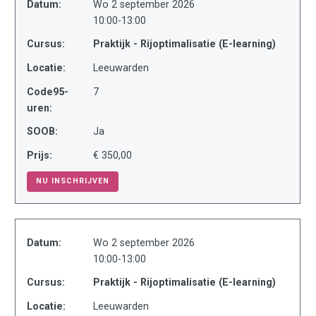
Datum:
Wo 2 september 2026
10:00-13:00
Cursus:
Praktijk - Rijoptimalisatie (E-learning)
Locatie:
Leeuwarden
Code95-
7
uren:
SOOB:
Ja
Prijs:
€ 350,00
NU INSCHRIJVEN
Datum:
Wo 2 september 2026
10:00-13:00
Cursus:
Praktijk - Rijoptimalisatie (E-learning)
Locatie:
Leeuwarden