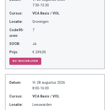
7:30-15:30
Cursus:
VCA Basis / VOL
Locatie:
Groningen
Code95-
7
uren:
SOOB:
Ja
Prijs:
€ 249,00
NU INSCHRIJVEN
Datum:
Vr 28 augustus 2026
8:00-16:00
Cursus:
VCA Basis / VOL
Locatie:
Leeuwarden