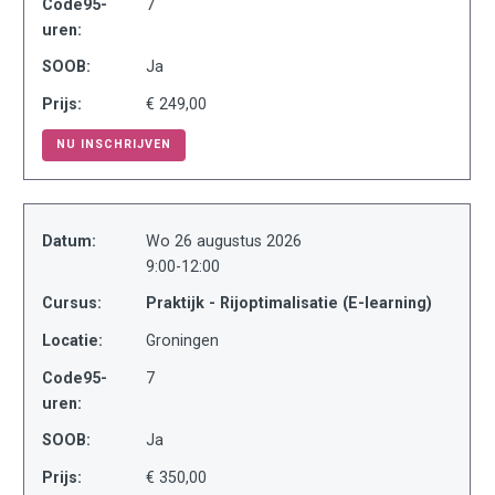
Code95-
7
uren:
SOOB:
Ja
Prijs:
€ 249,00
NU INSCHRIJVEN
Datum:
Wo 26 augustus 2026
9:00-12:00
Cursus:
Praktijk - Rijoptimalisatie (E-learning)
Locatie:
Groningen
Code95-
7
uren:
SOOB:
Ja
Prijs:
€ 350,00