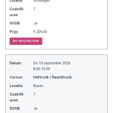
Locatie:
Groningen
Code95-
7
uren:
SOOB:
Ja
Prijs:
€ 209,00
NU INSCHRIJVEN
Datum:
Do 10 september 2026
8:00-16:00
Cursus:
Heftruck / Reachtruck
Locatie:
Assen
Code95-
7
uren:
SOOB:
Ja