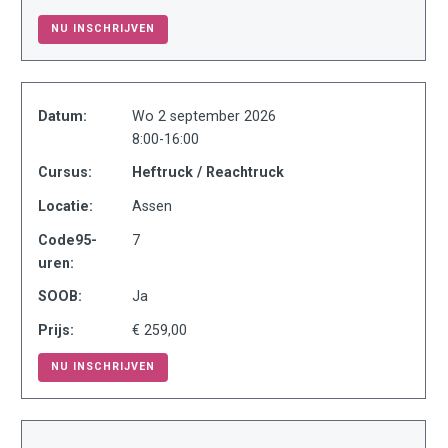
NU INSCHRIJVEN
Datum:
Wo 2 september 2026
8:00-16:00
Cursus:
Heftruck / Reachtruck
Locatie:
Assen
Code95-
7
uren:
SOOB:
Ja
Prijs:
€ 259,00
NU INSCHRIJVEN