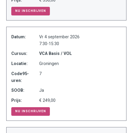
NU INSCHRIJVEN
Datum:
Vr 4 september 2026
7:30-15:30
Cursus:
VCA Basis / VOL
Locatie:
Groningen
Code95-
7
uren:
SOOB:
Ja
Prijs:
€ 249,00
NU INSCHRIJVEN