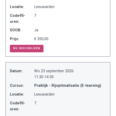
Locatie:
Leeuwarden
Code95-
7
uren:
SOOB:
Ja
Prijs:
€ 350,00
NU INSCHRIJVEN
Datum:
Wo 23 september 2026
11:30-14:30
Cursus:
Praktijk - Rijoptimalisatie (E-learning)
Locatie:
Leeuwarden
Code95-
7
uren: