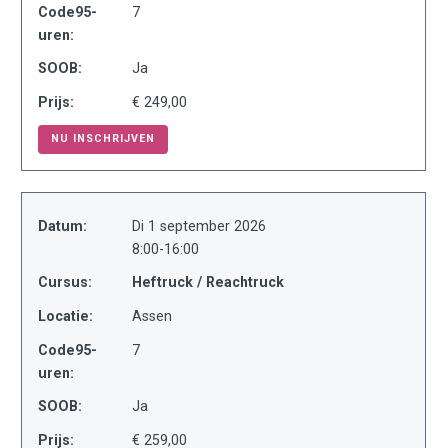
Code95-
7
uren:
SOOB:
Ja
Prijs:
€ 249,00
NU INSCHRIJVEN
Datum:
Di 1 september 2026
8:00-16:00
Cursus:
Heftruck / Reachtruck
Locatie:
Assen
Code95-
7
uren:
SOOB:
Ja
Prijs:
€ 259,00