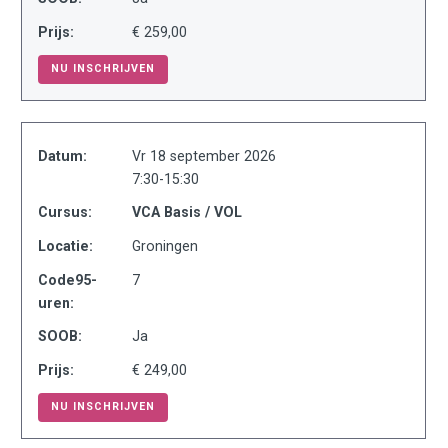
Prijs:
€ 259,00
NU INSCHRIJVEN
Datum:
Vr 18 september 2026
7:30-15:30
Cursus:
VCA Basis / VOL
Locatie:
Groningen
Code95-
7
uren:
SOOB:
Ja
Prijs:
€ 249,00
NU INSCHRIJVEN