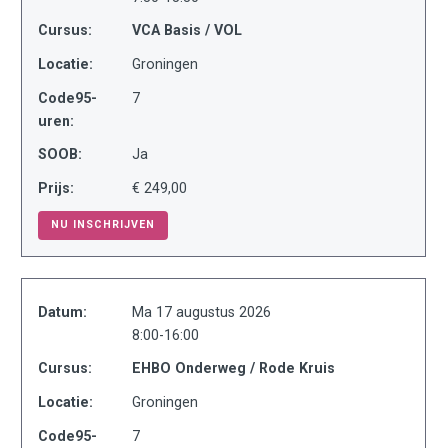
Cursus:
VCA Basis / VOL
Locatie:
Groningen
Code95-
7
uren:
SOOB:
Ja
Prijs:
€ 249,00
NU INSCHRIJVEN
Datum:
Ma 17 augustus 2026
8:00-16:00
Cursus:
EHBO Onderweg / Rode Kruis
Locatie:
Groningen
Code95-
7