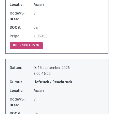
Locatie:
Assen
Code95-
7
uren:
SOOB:
Ja
Prijs:
€ 350,00
NU INSCHRIJVEN
Datum:
Di 15 september 2026
8:00-16:00
Cursus:
Heftruck / Reachtruck
Locatie:
Assen
Code95-
7
uren:
SOOB:
Ja