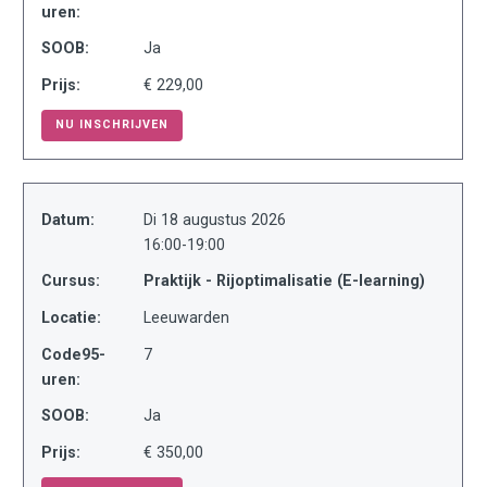
uren:
SOOB:
Ja
Prijs:
€ 229,00
NU INSCHRIJVEN
Datum:
Di 18 augustus 2026
16:00-19:00
Cursus:
Praktijk - Rijoptimalisatie (E-learning)
Locatie:
Leeuwarden
Code95-
7
uren:
SOOB:
Ja
Prijs:
€ 350,00