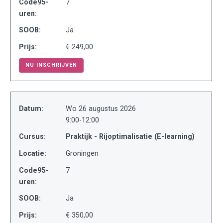
Code95-
7
uren:
SOOB:
Ja
Prijs:
€ 249,00
NU INSCHRIJVEN
Datum:
Wo 26 augustus 2026
9:00-12:00
Cursus:
Praktijk - Rijoptimalisatie (E-learning)
Locatie:
Groningen
Code95-
7
uren:
SOOB:
Ja
Prijs:
€ 350,00