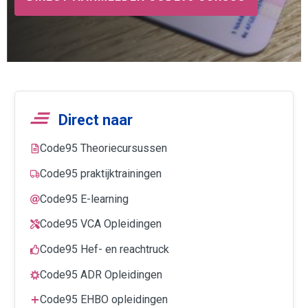
Direct naar
Code95 Theoriecursussen
Code95 praktijktrainingen
Code95 E-learning
Code95 VCA Opleidingen
Code95 Hef- en reachtruck
Code95 ADR Opleidingen
Code95 EHBO opleidingen