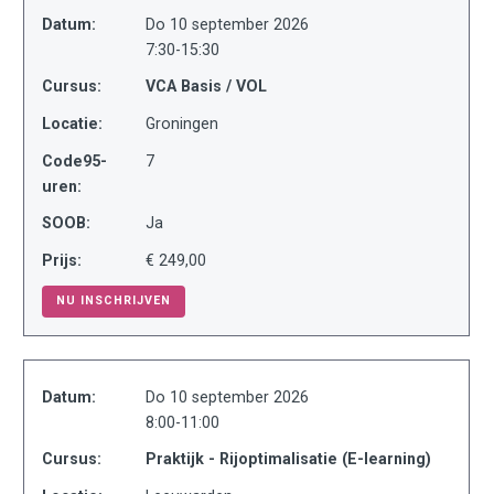
Datum:
Do 10 september 2026
7:30-15:30
Cursus:
VCA Basis / VOL
Locatie:
Groningen
Code95-
7
uren:
SOOB:
Ja
Prijs:
€ 249,00
NU INSCHRIJVEN
Datum:
Do 10 september 2026
8:00-11:00
Cursus:
Praktijk - Rijoptimalisatie (E-learning)