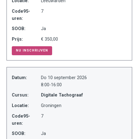
Locatie:
Leeuwarden
Code95-
7
uren:
SOOB:
Ja
Prijs:
€ 350,00
NU INSCHRIJVEN
Datum:
Do 10 september 2026
8:00-16:00
Cursus:
Digitale Tachograaf
Locatie:
Groningen
Code95-
7
uren:
SOOB:
Ja