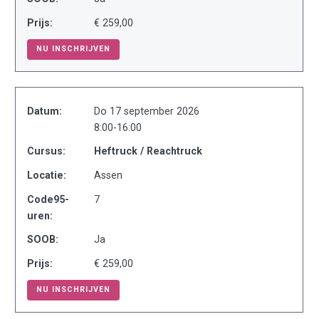
Prijs:
€ 259,00
NU INSCHRIJVEN
Datum:
Do 17 september 2026
8:00-16:00
Cursus:
Heftruck / Reachtruck
Locatie:
Assen
Code95-
7
uren:
SOOB:
Ja
Prijs:
€ 259,00
NU INSCHRIJVEN