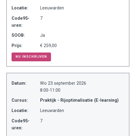
Locatie:
Leeuwarden
Code95-
7
uren:
SOOB:
Ja
Prijs:
€ 259,00
NU INSCHRIJVEN
Datum:
Wo 23 september 2026
8:00-11:00
Cursus:
Praktijk - Rijoptimalisatie (E-learning)
Locatie:
Leeuwarden
Code95-
7
uren: