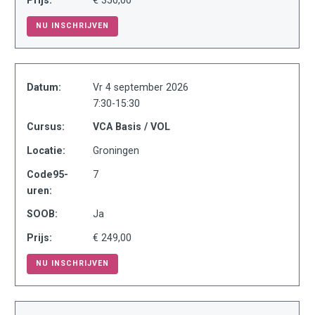
NU INSCHRIJVEN
Datum:
Vr 4 september 2026
7:30-15:30
Cursus:
VCA Basis / VOL
Locatie:
Groningen
Code95-
7
uren:
SOOB:
Ja
Prijs:
€ 249,00
NU INSCHRIJVEN