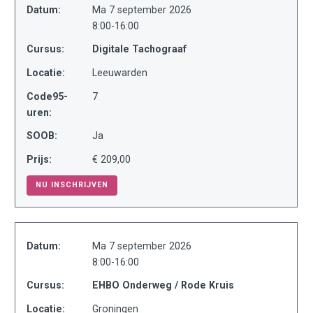
Datum:
Ma 7 september 2026
8:00-16:00
Cursus:
Digitale Tachograaf
Locatie:
Leeuwarden
Code95-
7
uren:
SOOB:
Ja
Prijs:
€ 209,00
NU INSCHRIJVEN
Datum:
Ma 7 september 2026
8:00-16:00
Cursus:
EHBO Onderweg / Rode Kruis
Locatie:
Groningen