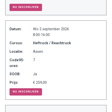
NU INSCHRIJVEN
Datum:
Wo 2 september 2026
8:00-16:00
Cursus:
Heftruck / Reachtruck
Locatie:
Assen
Code95-
7
uren:
SOOB:
Ja
Prijs:
€ 259,00
NU INSCHRIJVEN