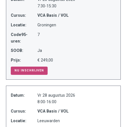
7:30-15:30
Cursus:
VCA Basis / VOL
Locatie:
Groningen
Code95-
7
uren:
SOOB:
Ja
Prijs:
€ 249,00
NU INSCHRIJVEN
Datum:
Vr 28 augustus 2026
8:00-16:00
Cursus:
VCA Basis / VOL
Locatie:
Leeuwarden