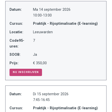
Datum:
Ma 14 september 2026
10:00-13:00
Cursus:
Praktijk - Rijoptimalisatie (E-learning)
Locatie:
Leeuwarden
Code95-
7
uren:
SOOB:
Ja
Prijs:
€ 350,00
NU INSCHRIJVEN
Datum:
Di 15 september 2026
7:45-16:45
Cursus:
Praktijk - Rijoptimalisatie (E-learning)