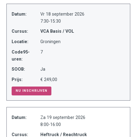
Datum:
Vr 18 september 2026
7:30-15:30
Cursus:
VCA Basis / VOL
Locatie:
Groningen
Code95-
7
uren:
SOOB:
Ja
Prijs:
€ 249,00
NU INSCHRIJVEN
Datum:
Za 19 september 2026
8:00-16:00
Cursus:
Heftruck / Reachtruck