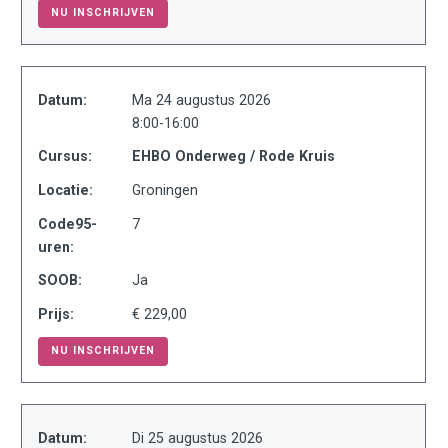
NU INSCHRIJVEN
Datum:
Ma 24 augustus 2026
8:00-16:00
Cursus:
EHBO Onderweg / Rode Kruis
Locatie:
Groningen
Code95-
7
uren:
SOOB:
Ja
Prijs:
€ 229,00
NU INSCHRIJVEN
Datum:
Di 25 augustus 2026