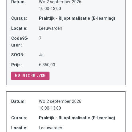
Datum:
Wo 2 september 2026
10:00-13:00
Cursus:
Praktijk - Rijoptimalisatie (E-learning)
Locatie:
Leeuwarden
Code95-
7
uren:
SOOB:
Ja
Prijs:
€ 350,00
NU INSCHRIJVEN
Datum:
Wo 2 september 2026
10:00-13:00
Cursus:
Praktijk - Rijoptimalisatie (E-learning)
Locatie:
Leeuwarden