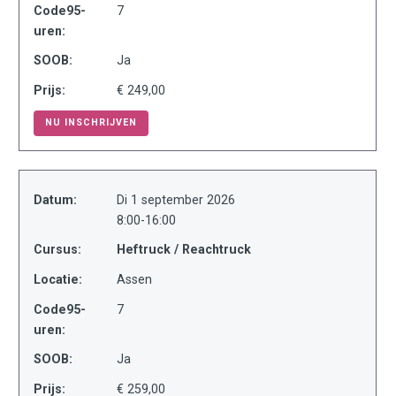
Code95-
7
uren:
SOOB:
Ja
Prijs:
€ 249,00
NU INSCHRIJVEN
Datum:
Di 1 september 2026
8:00-16:00
Cursus:
Heftruck / Reachtruck
Locatie:
Assen
Code95-
7
uren:
SOOB:
Ja
Prijs:
€ 259,00