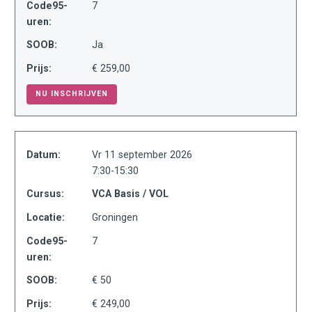
Code95-
7
uren:
SOOB:
Ja
Prijs:
€ 259,00
NU INSCHRIJVEN
Datum:
Vr 11 september 2026
7:30-15:30
Cursus:
VCA Basis / VOL
Locatie:
Groningen
Code95-
7
uren:
SOOB:
€ 50
Prijs:
€ 249,00