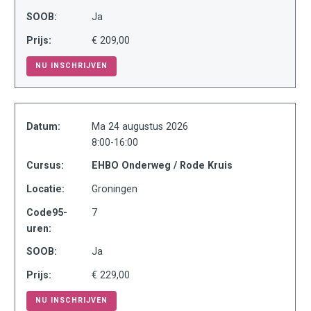
SOOB:
Ja
Prijs:
€ 209,00
NU INSCHRIJVEN
Datum:
Ma 24 augustus 2026
8:00-16:00
Cursus:
EHBO Onderweg / Rode Kruis
Locatie:
Groningen
Code95-
7
uren:
SOOB:
Ja
Prijs:
€ 229,00
NU INSCHRIJVEN