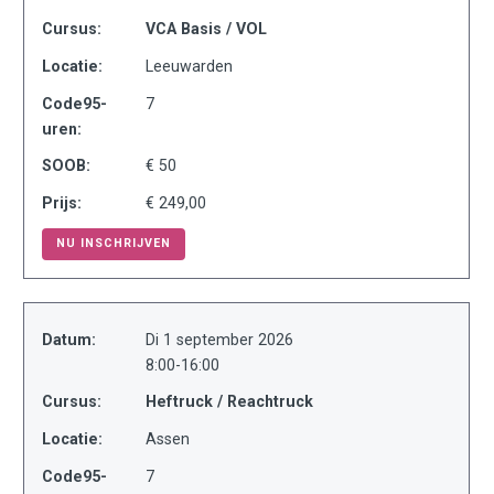
Cursus:
VCA Basis / VOL
Locatie:
Leeuwarden
Code95-
7
uren:
SOOB:
€ 50
Prijs:
€ 249,00
NU INSCHRIJVEN
Datum:
Di 1 september 2026
8:00-16:00
Cursus:
Heftruck / Reachtruck
Locatie:
Assen
Code95-
7