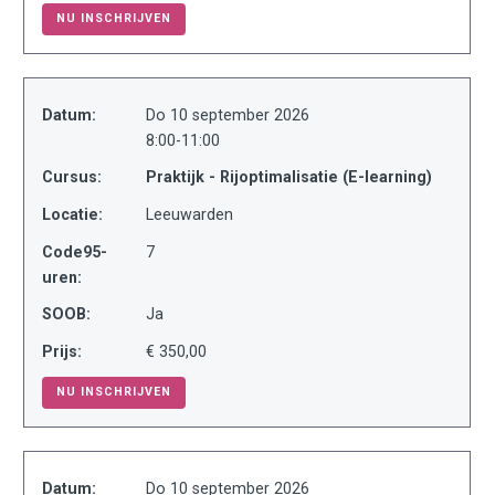
NU INSCHRIJVEN
Datum:
Do 10 september 2026
8:00-11:00
Cursus:
Praktijk - Rijoptimalisatie (E-learning)
Locatie:
Leeuwarden
Code95-
7
uren:
SOOB:
Ja
Prijs:
€ 350,00
NU INSCHRIJVEN
Datum:
Do 10 september 2026