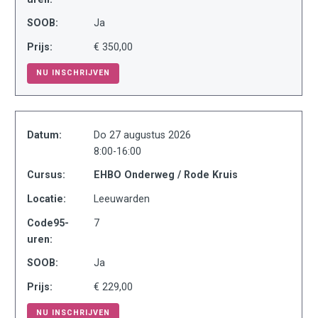
SOOB:
Ja
Prijs:
€ 350,00
NU INSCHRIJVEN
Datum:
Do 27 augustus 2026
8:00-16:00
Cursus:
EHBO Onderweg / Rode Kruis
Locatie:
Leeuwarden
Code95-
7
uren:
SOOB:
Ja
Prijs:
€ 229,00
NU INSCHRIJVEN