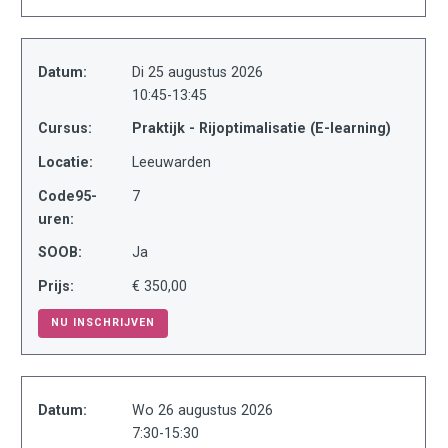
Datum:
Di 25 augustus 2026
10:45-13:45
Cursus:
Praktijk - Rijoptimalisatie (E-learning)
Locatie:
Leeuwarden
Code95-
7
uren:
SOOB:
Ja
Prijs:
€ 350,00
NU INSCHRIJVEN
Datum:
Wo 26 augustus 2026
7:30-15:30