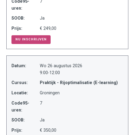
Code95-
7
uren:
SOOB:
Ja
Prijs:
€ 249,00
NU INSCHRIJVEN
Datum:
Wo 26 augustus 2026
9:00-12:00
Cursus:
Praktijk - Rijoptimalisatie (E-learning)
Locatie:
Groningen
Code95-
7
uren:
SOOB:
Ja
Prijs:
€ 350,00