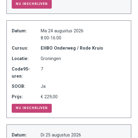
NU INSCHRIJVEN
Datum:
Ma 24 augustus 2026
8:00-16:00
Cursus:
EHBO Onderweg / Rode Kruis
Locatie:
Groningen
Code95-
7
uren:
SOOB:
Ja
Prijs:
€ 229,00
NU INSCHRIJVEN
Datum:
Di 25 augustus 2026