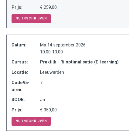
Prijs:
€ 259,00
NU INSCHRIJVEN
Datum:
Ma 14 september 2026
10:00-13:00
Cursus:
Praktijk - Rijoptimalisatie (E-learning)
Locatie:
Leeuwarden
Code95-
7
uren:
SOOB:
Ja
Prijs:
€ 350,00
NU INSCHRIJVEN