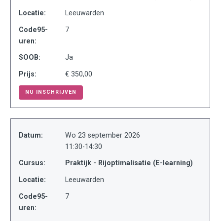
Locatie:
Leeuwarden
Code95-
7
uren:
SOOB:
Ja
Prijs:
€ 350,00
NU INSCHRIJVEN
Datum:
Wo 23 september 2026
11:30-14:30
Cursus:
Praktijk - Rijoptimalisatie (E-learning)
Locatie:
Leeuwarden
Code95-
7
uren: