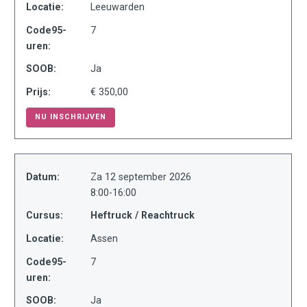
Locatie:
Leeuwarden
Code95-
7
uren:
SOOB:
Ja
Prijs:
€ 350,00
NU INSCHRIJVEN
Datum:
Za 12 september 2026
8:00-16:00
Cursus:
Heftruck / Reachtruck
Locatie:
Assen
Code95-
7
uren:
SOOB:
Ja