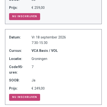
Prijs:
€ 259,00
NU INSCHRIJVEN
Datum:
Vr 18 september 2026
7:30-15:30
Cursus:
VCA Basis / VOL
Locatie:
Groningen
Code95-
7
uren:
SOOB:
Ja
Prijs:
€ 249,00
NU INSCHRIJVEN