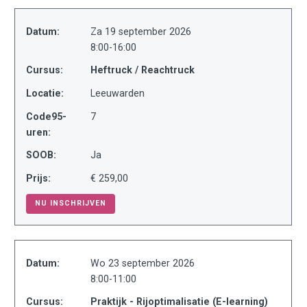
Datum:
Za 19 september 2026
8:00-16:00
Cursus:
Heftruck / Reachtruck
Locatie:
Leeuwarden
Code95-
7
uren:
SOOB:
Ja
Prijs:
€ 259,00
NU INSCHRIJVEN
Datum:
Wo 23 september 2026
8:00-11:00
Cursus:
Praktijk - Rijoptimalisatie (E-learning)