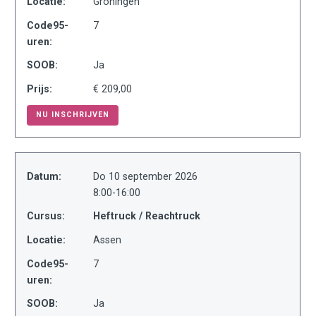
Locatie:
Groningen
Code95-
7
uren:
SOOB:
Ja
Prijs:
€ 209,00
NU INSCHRIJVEN
Datum:
Do 10 september 2026
8:00-16:00
Cursus:
Heftruck / Reachtruck
Locatie:
Assen
Code95-
7
uren:
SOOB:
Ja