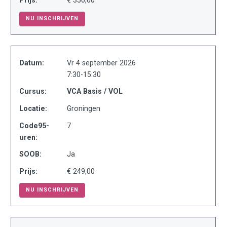
NU INSCHRIJVEN
Datum:
Vr 4 september 2026
7:30-15:30
Cursus:
VCA Basis / VOL
Locatie:
Groningen
Code95-
7
uren:
SOOB:
Ja
Prijs:
€ 249,00
NU INSCHRIJVEN