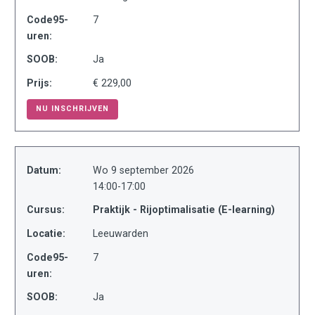
Code95-
7
uren:
SOOB:
Ja
Prijs:
€ 229,00
NU INSCHRIJVEN
Datum:
Wo 9 september 2026
14:00-17:00
Cursus:
Praktijk - Rijoptimalisatie (E-learning)
Locatie:
Leeuwarden
Code95-
7
uren:
SOOB:
Ja