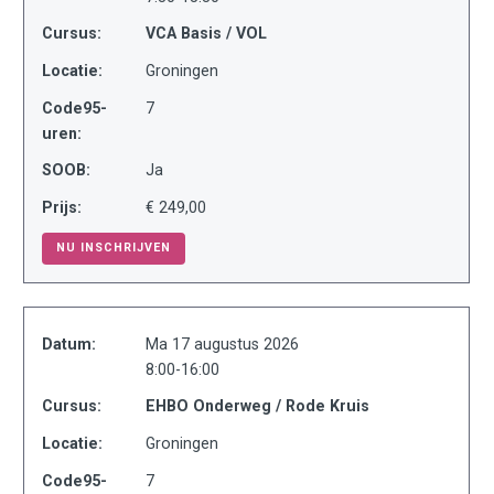
Cursus:
VCA Basis / VOL
Locatie:
Groningen
Code95-
7
uren:
SOOB:
Ja
Prijs:
€ 249,00
NU INSCHRIJVEN
Datum:
Ma 17 augustus 2026
8:00-16:00
Cursus:
EHBO Onderweg / Rode Kruis
Locatie:
Groningen
Code95-
7