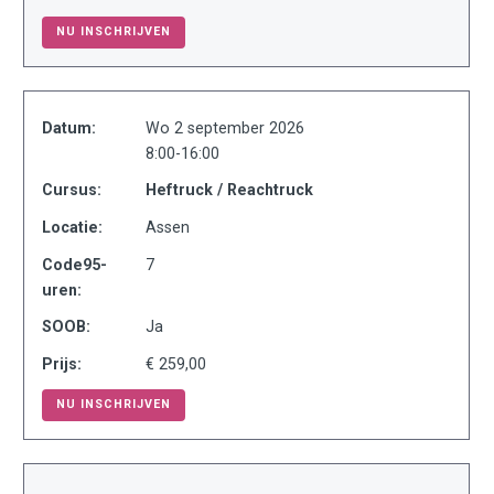
NU INSCHRIJVEN
Datum:
Wo 2 september 2026
8:00-16:00
Cursus:
Heftruck / Reachtruck
Locatie:
Assen
Code95-
7
uren:
SOOB:
Ja
Prijs:
€ 259,00
NU INSCHRIJVEN