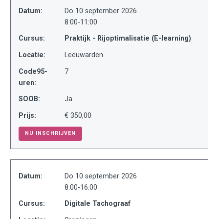
Datum:
Do 10 september 2026
8:00-11:00
Cursus:
Praktijk - Rijoptimalisatie (E-learning)
Locatie:
Leeuwarden
Code95-
7
uren:
SOOB:
Ja
Prijs:
€ 350,00
NU INSCHRIJVEN
Datum:
Do 10 september 2026
8:00-16:00
Cursus:
Digitale Tachograaf