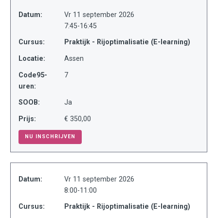
Datum:
Vr 11 september 2026
7:45-16:45
Cursus:
Praktijk - Rijoptimalisatie (E-learning)
Locatie:
Assen
Code95-
7
uren:
SOOB:
Ja
Prijs:
€ 350,00
NU INSCHRIJVEN
Datum:
Vr 11 september 2026
8:00-11:00
Cursus:
Praktijk - Rijoptimalisatie (E-learning)