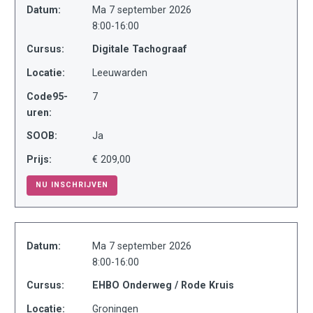
Datum:
Ma 7 september 2026
8:00-16:00
Cursus:
Digitale Tachograaf
Locatie:
Leeuwarden
Code95-
7
uren:
SOOB:
Ja
Prijs:
€ 209,00
NU INSCHRIJVEN
Datum:
Ma 7 september 2026
8:00-16:00
Cursus:
EHBO Onderweg / Rode Kruis
Locatie:
Groningen