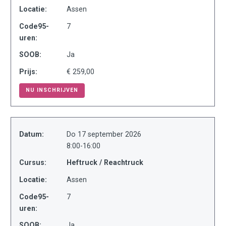
Locatie:
Assen
Code95-
7
uren:
SOOB:
Ja
Prijs:
€ 259,00
NU INSCHRIJVEN
Datum:
Do 17 september 2026
8:00-16:00
Cursus:
Heftruck / Reachtruck
Locatie:
Assen
Code95-
7
uren:
SOOB:
Ja