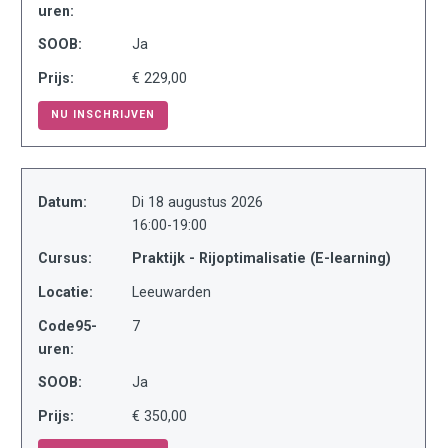
uren:
SOOB:
Ja
Prijs:
€ 229,00
NU INSCHRIJVEN
Datum:
Di 18 augustus 2026
16:00-19:00
Cursus:
Praktijk - Rijoptimalisatie (E-learning)
Locatie:
Leeuwarden
Code95-
7
uren:
SOOB:
Ja
Prijs:
€ 350,00