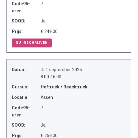
Code95-
7
uren:
SOOB:
Ja
Prijs:
€ 249,00
NU INSCHRIJVEN
Datum:
Di 1 september 2026
8:00-16:00
Cursus:
Heftruck / Reachtruck
Locatie:
Assen
Code95-
7
uren:
SOOB:
Ja
Prijs:
€ 259,00