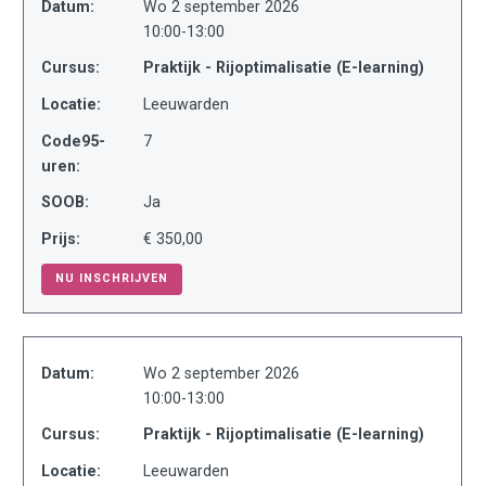
Datum:
Wo 2 september 2026
10:00-13:00
Cursus:
Praktijk - Rijoptimalisatie (E-learning)
Locatie:
Leeuwarden
Code95-
7
uren:
SOOB:
Ja
Prijs:
€ 350,00
NU INSCHRIJVEN
Datum:
Wo 2 september 2026
10:00-13:00
Cursus:
Praktijk - Rijoptimalisatie (E-learning)
Locatie:
Leeuwarden